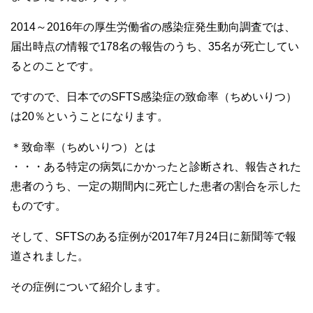
2014～2016年の厚生労働省の感染症発生動向調査では、
届出時点の情報で178名の報告のうち、35名が死亡してい
るとのことです。
ですので、日本でのSFTS感染症の致命率（ちめいりつ）
は20％ということになります。
＊致命率（ちめいりつ）とは
・・・ある特定の病気にかかったと診断され、報告された
患者のうち、一定の期間内に死亡した患者の割合を示した
ものです。
そして、SFTSのある症例が2017年7月24日に新聞等で報
道されました。
その症例について紹介します。