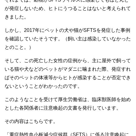
が発症しないため、ヒトにうつることはないと考えられて
きました。
しかし、2017年にペットの犬や猫がSFTSを発症した事例
を確認していたそうです。（飼い主は感染していなかった
とのこと。）
そして、この死亡した女性の症例から、主に屋外で飼って
いる猫や犬などのペットがマダニに噛まれた際、発症すれ
ばそのペットの体液等からヒトが感染することが否定でき
ないということがわかったのです。
このようなことを受けて厚生労働省は、臨床獣医師を始め
とした各関係者に注意喚起の文書を発行しています。
その内容はこちらです。
「重症熱性血小板減少症候群（SFTS）に係る注意喚起に