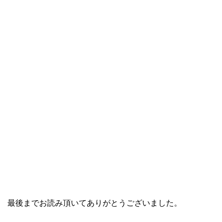
最後までお読み頂いてありがとうございました。