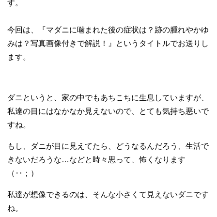
す。
今回は、『マダニに噛まれた後の症状は？跡の腫れやかゆ
みは？写真画像付きで解説！』というタイトルでお送りし
ます。
ダニというと、家の中でもあちこちに生息していますが、
私達の目にはなかなか見えないので、とても気持ち悪いで
すね。
もし、ダニが目に見えてたら、どうなるんだろう、生活で
きないだろうな…などと時々思って、怖くなります
（‥；）
私達が想像できるのは、そんな小さくて見えないダニです
ね。