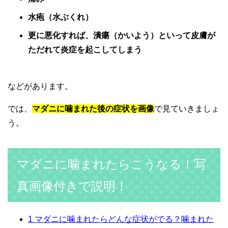
水疱（水ぶくれ）
更に悪化すれば、潰瘍（かいよう）といって皮膚が
ただれて炎症を起こしてしまう
などがあります。
では、
マダニに噛まれた後の症状を画像
で見ていきましょ
う。
マダニに噛まれたらこうなる！写
真画像付きで説明！
1
マダニに噛まれたらどんな症状がでる？噛まれた