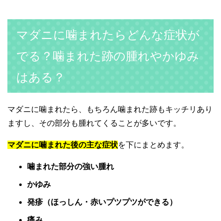
マダニに噛まれたらどんな症状が
でる？噛まれた跡の腫れやかゆみ
はある？
マダニに噛まれたら、もちろん噛まれた跡もキッチリあり
ますし、その部分も腫れてくることが多いです。
マダニに噛まれた後の主な症状
を下にまとめます。
噛まれた部分の強い腫れ
かゆみ
発疹（ほっしん・赤いプツプツができる）
痛み