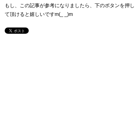
もし、この記事が参考になりましたら、下のボタンを押し
て頂けると嬉しいですm(_ _)m