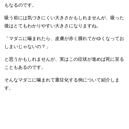
もなるのです。
吸う前には気づきにくい大きさかもしれませんが、吸った
後はとてもわかりやすい大きさになりますね。
「マダニに噛まれたら、皮膚が赤く腫れてかゆくなってお
しまいじゃないの？」
と思うかもしれませんが、実はこの症状が進めば死に至る
こともあるのです。
そんなマダニに噛まれて重症化する例について紹介しま
す。