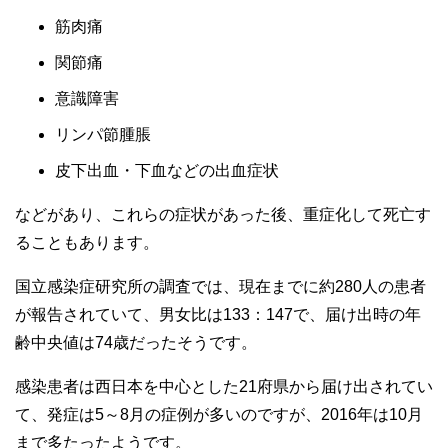
筋肉痛
関節痛
意識障害
リンパ節腫脹
皮下出血・下血などの出血症状
などがあり、これらの症状があった後、重症化して死亡す
ることもあります。
国立感染症研究所の調査では、現在までに約280人の患者
が報告されていて、男女比は133：147で、届け出時の年
齢中央値は74歳だったそうです。
感染患者は西日本を中心とした21府県から届け出されてい
て、発症は5～8月の症例が多いのですが、2016年は10月
まで多たったようです。