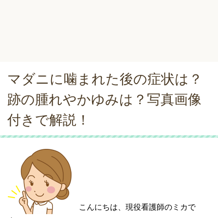
マダニに噛まれた後の症状は？
跡の腫れやかゆみは？写真画像
付きで解説！
こんにちは、現役看護師のミカで