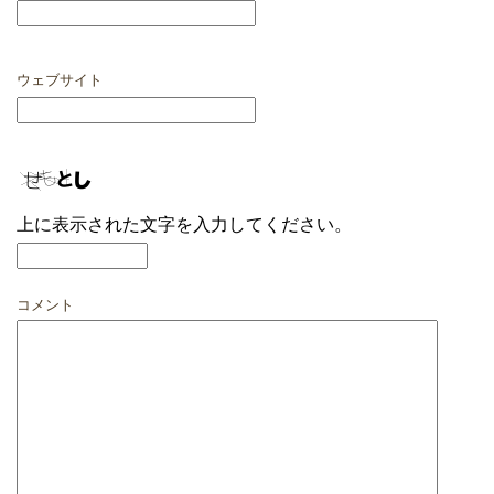
ウェブサイト
上に表示された文字を入力してください。
コメント