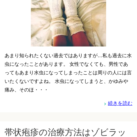
あまり知られたくない過去ではありますが…私も過去に水
虫になったことがあります。 女性でなくても、男性であ
ってもあまり水虫になってしまったことは周りの人には言
いたくないですよね。 水虫になってしまうと、かゆみや
痛み、そのほ・・・
続きを読む
帯状疱疹の治療方法はゾビラッ