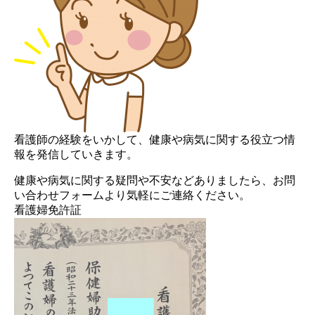
看護師の経験をいかして、健康や病気に関する役立つ情
報を発信していきます。
健康や病気に関する疑問や不安などありましたら、お問
い合わせフォームより気軽にご連絡ください。
看護婦免許証