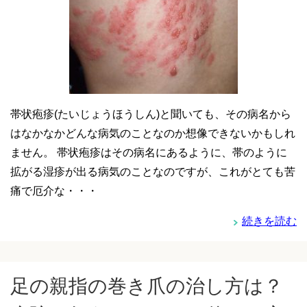
帯状疱疹(たいじょうほうしん)と聞いても、その病名から
はなかなかどんな病気のことなのか想像できないかもしれ
ません。 帯状疱疹はその病名にあるように、帯のように
拡がる湿疹が出る病気のことなのですが、これがとても苦
痛で厄介な・・・
続きを読む
足の親指の巻き爪の治し方は？