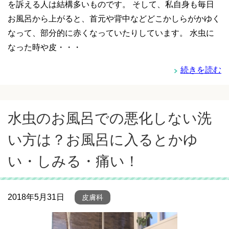
を訴える人は結構多いものです。 そして、私自身も毎日
お風呂から上がると、首元や背中などどこかしらがかゆく
なって、部分的に赤くなっていたりしています。 水虫に
なった時や皮・・・
続きを読む
水虫のお風呂での悪化しない洗
い方は？お風呂に入るとかゆ
い・しみる・痛い！
2018年5月31日
皮膚科