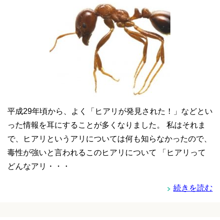
平成29年頃から、よく「ヒアリが発見された！」などとい
った情報を耳にすることが多くなりました。 私はそれま
で、ヒアリというアリについては何も知らなかったので、
毒性が強いと言われるこのヒアリについて 「ヒアリって
どんなアリ・・・
続きを読む