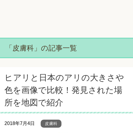
「皮膚科」の記事一覧
ヒアリと日本のアリの大きさや
色を画像で比較！発見された場
所を地図で紹介
2018年7月4日
皮膚科