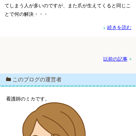
てしまう人が多いのですが、また爪が生えてくると同じこ
とで何の解決・・・
続きを読む
以前の記事
このブログの運営者
看護師のミカです。