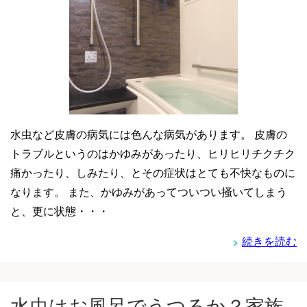
水虫など皮膚の病気には色んな病気があります。 皮膚の
トラブルというのはかゆみがあったり、ヒリヒリチクチク
痛かったり、しみたり、とその症状はとても不快なものに
なります。 また、かゆみがあってついつい掻いてしまう
と、更に状態・・・
続きを読む
水虫はお風呂でうつるか？家族