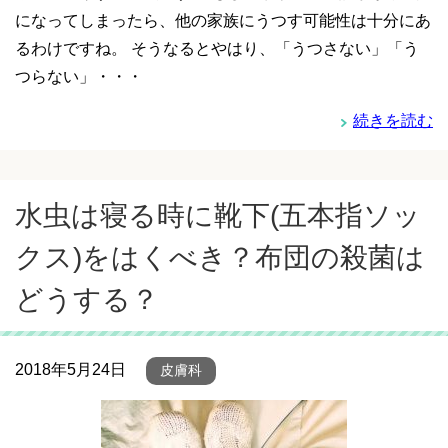
になってしまったら、他の家族にうつす可能性は十分にあ
るわけですね。 そうなるとやはり、「うつさない」「う
つらない」・・・
続きを読む
水虫は寝る時に靴下(五本指ソッ
クス)をはくべき？布団の殺菌は
どうする？
2018年5月24日
皮膚科