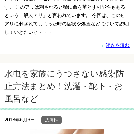
す。 このアリは刺されると稀に命を落とす可能性もある
という「殺人アリ」と言われています。 今回は、このヒ
アリに刺されてしまった時の症状や処置などについて説明
していきたいと・・・
続きを読む
水虫を家族にうつさない感染防
止方法まとめ！洗濯・靴下・お
風呂など
2018年6月6日
皮膚科