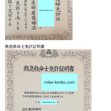
救急救命士免許証明書