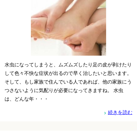
水虫になってしまうと、ムズムズしたり足の皮が剥けたり
して色々不快な症状が出るので早く治したいと思います。
そして、もし家族で住んでいる人であれば、他の家族にう
つさないように気配りが必要になってきますね。 水虫
は、どんな年・・・
続きを読む