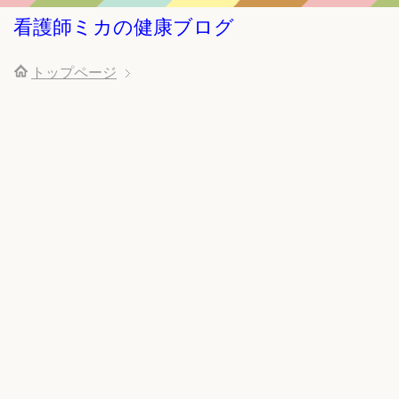
看護師ミカの健康ブログ
トップページ