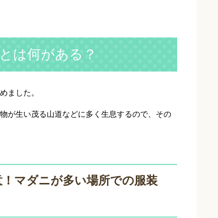
とは何がある？
めました。
物が生い茂る山道などに多く生息するので、その
意！マダニが多い場所での服装