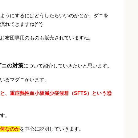
ようにするにはどうしたらいいのかとか、ダニを
れてきますね(^^)
お布団専用のものも販売されていますね。
ダニの対策
について紹介していきたいと思います。
いるマダニがいます。
と、重症熱性血小板減少症候群（SFTS）という恐
す。
何なのか
を中心に説明していきます。