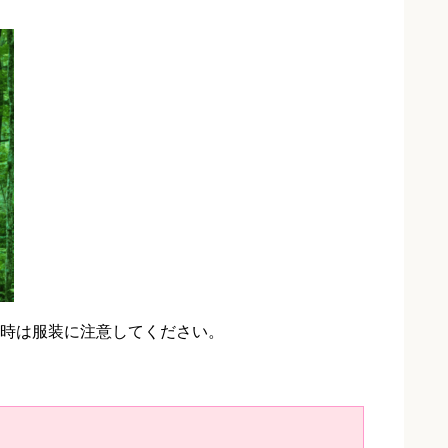
時は服装に注意してください。