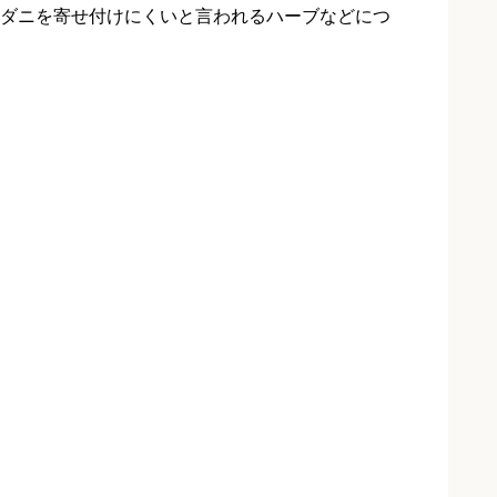
ダニを寄せ付けにくいと言われるハーブなどにつ