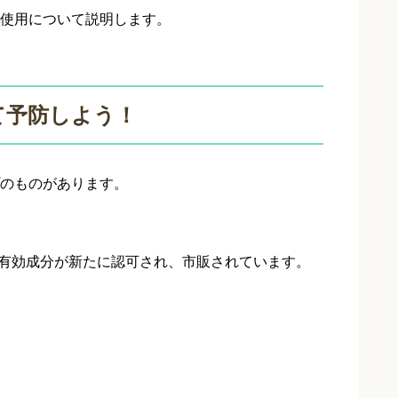
使用について説明します。
て予防しよう！
のものがあります。
の有効成分が新たに認可され、市販されています。