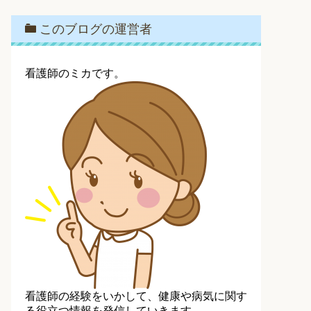
このブログの運営者
看護師のミカです。
看護師の経験をいかして、健康や病気に関す
る役立つ情報を発信していきます。