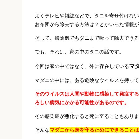
よくテレビや雑誌などで、ダニを寄せ付けない
お布団から除去する方法は？とかいった情報が流
そして、掃除機でもダニまで吸って除去できる
でも、それは、家の中のダニの話です。
マ
今回は家の中ではなく、外に存在している
マダニの中には、ある危険なウイルスを持って
そのウイルスは人間や動物に感染して発症する
ろしい病気にかかる可能性があるのです。
その感染症が悪化すると死に至ることもありま
そんな
マダニから身を守るためにできることは