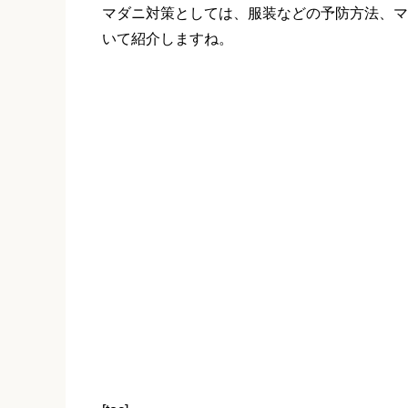
マダニ対策としては、服装などの予防方法、マ
いて紹介しますね。