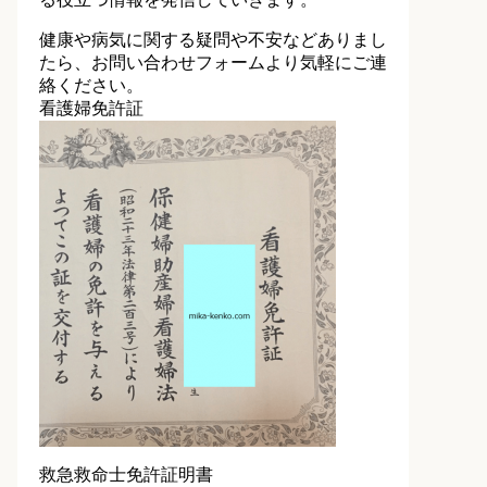
健康や病気に関する疑問や不安などありまし
たら、お問い合わせフォームより気軽にご連
絡ください。
看護婦免許証
救急救命士免許証明書