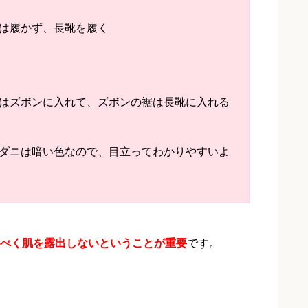
は履かず、長靴を履く
はズボンに入れて、ズボンの裾は長靴に入れる
ダニは暗い色なので、目立ってわかりやすいよ
べく肌を露出しないということが重要
です。