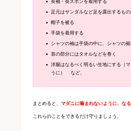
長袖・長ズボンを着用する
足元はサンダルなど足を露出するもの
帽子を被る
手袋を着用する
シャツの袖は手袋の中に、シャツの裾
首の部分にはタオルなどを巻く
洋服はなるべく明るい生地にする（マ
うに） など。
まとめると、
マダニに噛まれないように、なる
これらのことをできるだけ守りましょう。