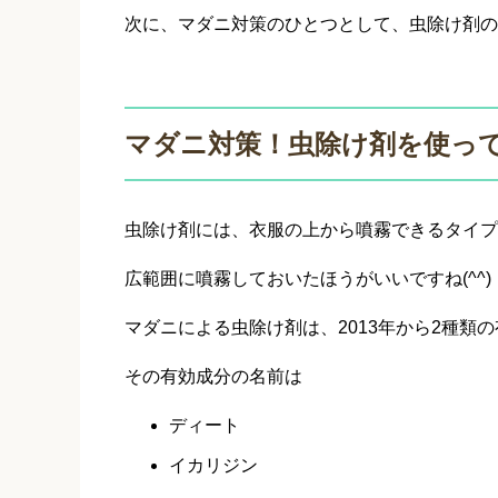
次に、マダニ対策のひとつとして、虫除け剤の
マダニ対策！虫除け剤を使っ
虫除け剤には、衣服の上から噴霧できるタイプ
広範囲に噴霧しておいたほうがいいですね(^^)
マダニによる虫除け剤は、2013年から2種類
その有効成分の名前は
ディート
イカリジン