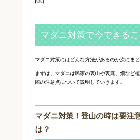
[toc]
マダニ対策で今できるこ
マダニ対策にはどんな方法があるのか次にまと
まずは、マダニは民家の裏山や裏庭、畑など植
際の注意点について説明していきます。
マダニ対策！登山の時は要注
は？