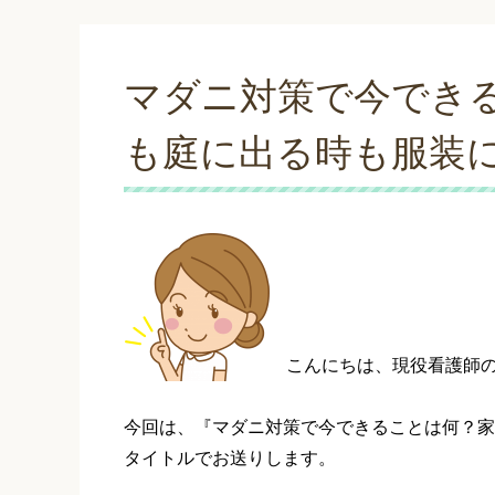
マダニ対策で今でき
も庭に出る時も服装
こんにちは、現役看護師
今回は、『マダニ対策で今できることは何？家
タイトルでお送りします。