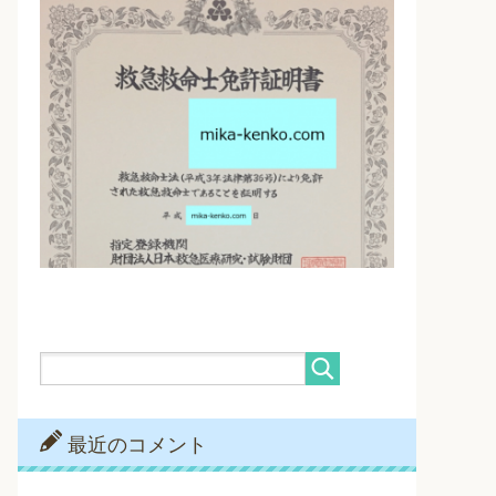
最近のコメント