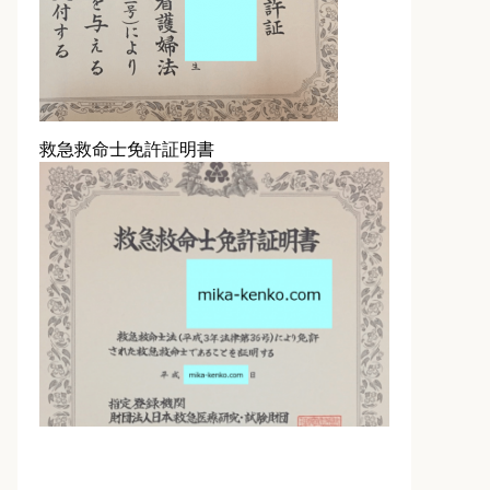
救急救命士免許証明書