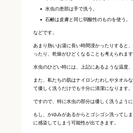
水虫の患部は手で洗う。
石鹸は皮膚と同じ弱酸性のものを使う。
などです。
あまり熱いお湯に長い時間浸かったりすると、
ったり、乾燥がひどくなることも考えられます
水虫のひどい時には、上記にあるような温度、
また、私たちの肌はナイロンたわしやタオルな
て優しく洗うだけでも十分に清潔になります。
ですので、特に水虫の部分は優しく洗うように
もし、かゆみがあるからとゴシゴシ洗ってしま
に感染してしまう可能性が出てきます。