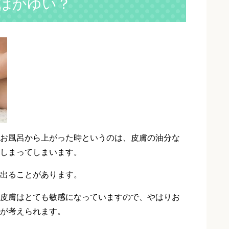
はかゆい？
お風呂から上がった時というのは、皮膚の油分な
しまってしまいます。
出ることがあります。
皮膚はとても敏感になっていますので、やはりお
が考えられます。