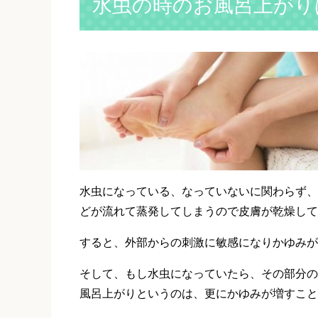
水虫の時のお風呂上がり
水虫になっている、なっていないに関わらず、
どが流れて蒸発してしまうので皮膚が乾燥して
すると、外部からの刺激に敏感になりかゆみが
そして、もし水虫になっていたら、その部分の
風呂上がりというのは、更にかゆみが増すこと