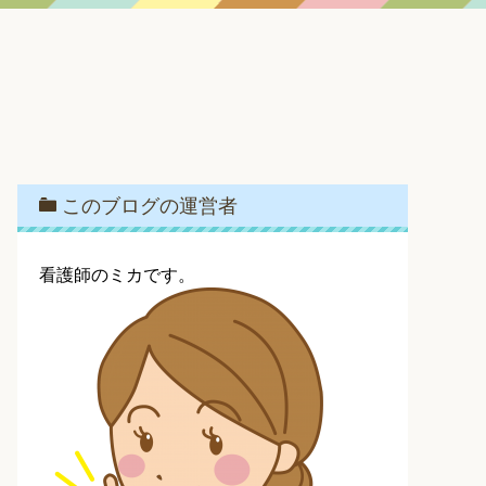
このブログの運営者
看護師のミカです。