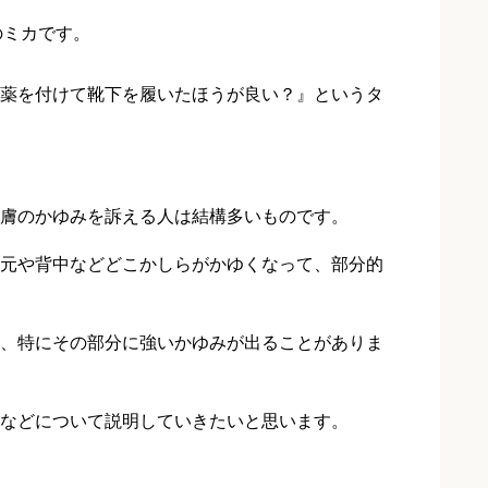
のミカです。
薬を付けて靴下を履いたほうが良い？』というタ
膚のかゆみを訴える人は結構多いものです。
元や背中などどこかしらがかゆくなって、部分的
、特にその部分に強いかゆみが出ることがありま
などについて説明していきたいと思います。