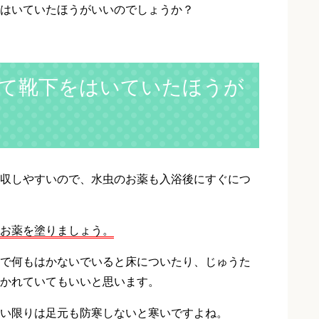
はいていたほうがいいのでしょうか？
て靴下をはいていたほうが
収しやすいので、水虫のお薬も入浴後にすぐにつ
お薬を塗りましょう。
で何もはかないでいると床についたり、じゅうた
かれていてもいいと思います。
い限りは足元も防寒しないと寒いですよね。