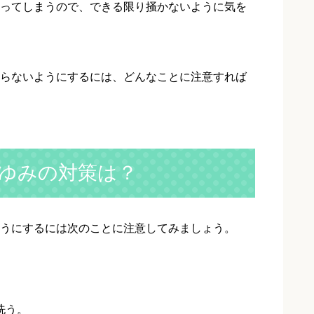
ってしまうので、できる限り掻かないように気を
らないようにするには、どんなことに注意すれば
ゆみの対策は？
うにするには次のことに注意してみましょう。
。
洗う。