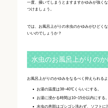
一度、掻いてしまうとますますかゆみが強くな
つけましょう。
では、お風呂上がりの水虫のかゆみがひどくな
いいのでしょうか？
水虫のお風呂上がりのか
お風呂上がりのかゆみをなるべく抑えられるよ
お湯の温度は38~40℃くらいにする。
お湯に浸かる時間は10~15分以内にする
水虫の患部はゴシゴシ洗わず、ソフトに