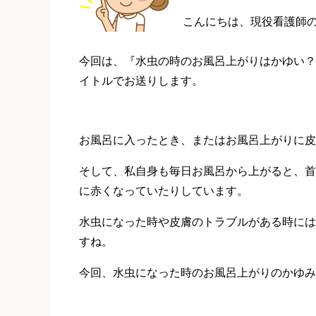
こんにちは、現役看護師
今回は、『水虫の時のお風呂上がりはかゆい？
イトルでお送りします。
お風呂に入ったとき、またはお風呂上がりに皮
そして、私自身も毎日お風呂から上がると、首
に赤くなっていたりしています。
水虫になった時や皮膚のトラブルがある時には
すね。
今回、水虫になった時のお風呂上がりのかゆみ