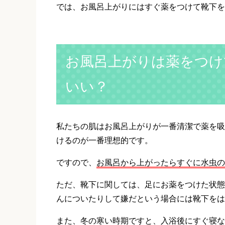
では、お風呂上がりにはすぐ薬をつけて靴下を
お風呂上がりは薬をつけ
いい？
私たちの肌はお風呂上がりが一番清潔で薬を吸
けるのが一番理想的です。
ですので、
お風呂から上がったらすぐに水虫の
ただ、靴下に関しては、足にお薬をつけた状態
んについたりして嫌だという場合には靴下をは
また、冬の寒い時期ですと、入浴後にすぐ寝な