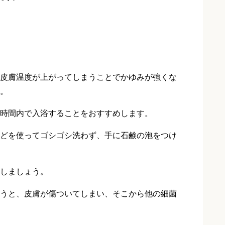
皮膚温度が上がってしまうことでかゆみが強くな
。
時間内で入浴することをおすすめします。
どを使ってゴシゴシ洗わず、手に石鹸の泡をつけ
しましょう。
うと、皮膚が傷ついてしまい、そこから他の細菌