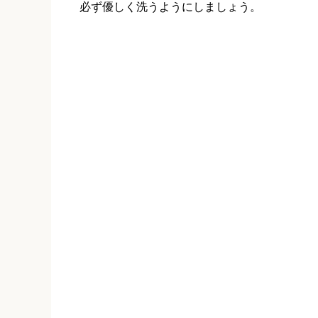
必ず優しく洗うようにしましょう。