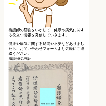
看護師の経験をいかして、健康や病気に関す
る役立つ情報を発信していきます。
健康や病気に関する疑問や不安などありまし
たら、お問い合わせフォームより気軽にご連
絡ください。
看護婦免許証