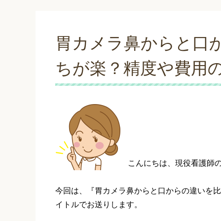
胃カメラ鼻からと口
ちが楽？精度や費用
こんにちは、現役看護師
今回は、『胃カメラ鼻からと口からの違いを比
イトルでお送りします。