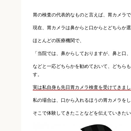
胃の検査の代表的なものと言えば、胃カメラで
現在、胃カメラは鼻からと口からとどちらか選
ほとんどの医療機関で、
「当院では、鼻からしておりますが、鼻と口、
などと一応どちらかを勧めておいて、どちらも
す。
実は私自身も先日胃カメラ検査を受けてきまし
私の場合は、口から入れるほうの胃カメラをし
そこで体験してきたことなどを伝えていきたい