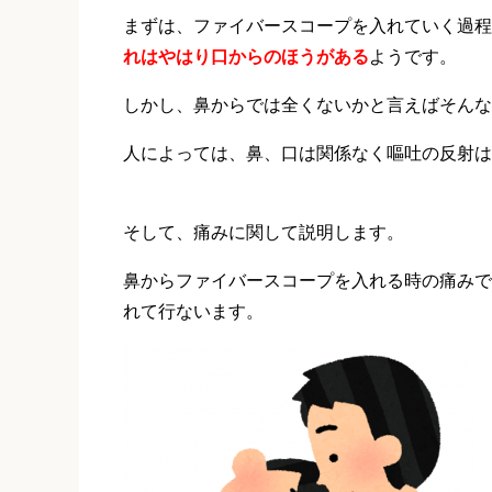
まずは、ファイバースコープを入れていく過程
れはやはり口からのほうがある
ようです。
しかし、鼻からでは全くないかと言えばそんな
人によっては、鼻、口は関係なく嘔吐の反射は
そして、痛みに関して説明します。
鼻からファイバースコープを入れる時の痛みで
れて行ないます。