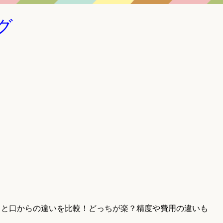
グ
らと口からの違いを比較！どっちが楽？精度や費用の違いも