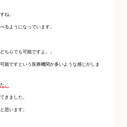
すね。
べるようになっています。
どちらでも可能ですよ。」
可能ですという医療機関か多いような感じがしま
た。
てきました。
と思います。