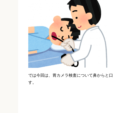
では今回は、胃カメラ検査について鼻からと口
す。