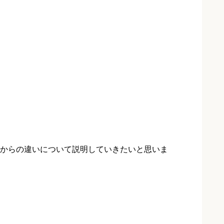
からの違いについて説明していきたいと思いま