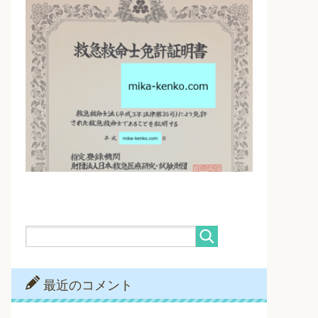
最近のコメント