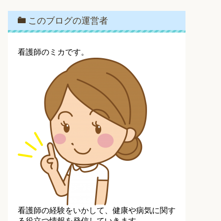
このブログの運営者
看護師のミカです。
看護師の経験をいかして、健康や病気に関す
る役立つ情報を発信していきます。