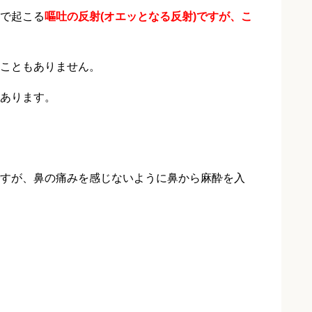
で起こる
嘔吐の反射(オエッとなる反射)ですが、こ
こともありません。
あります。
すが、鼻の痛みを感じないように鼻から麻酔を入