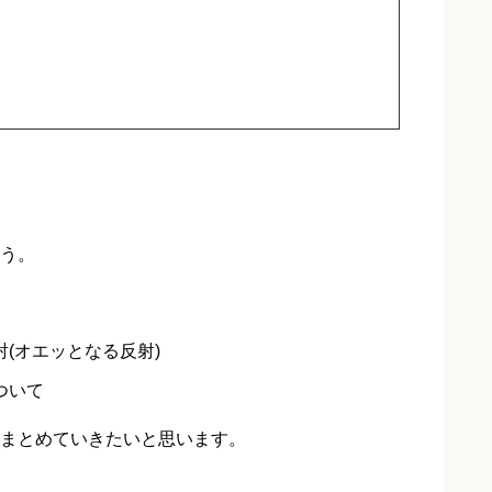
う。
(オエッとなる反射)
ついて
まとめていきたいと思います。