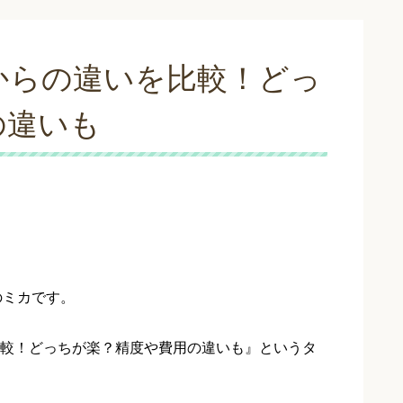
からの違いを比較！どっ
の違いも
のミカです。
較！どっちが楽？精度や費用の違いも』というタ