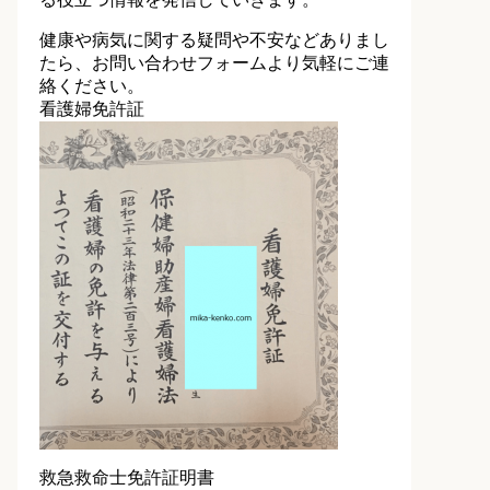
健康や病気に関する疑問や不安などありまし
たら、お問い合わせフォームより気軽にご連
絡ください。
看護婦免許証
救急救命士免許証明書