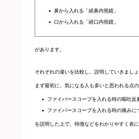
鼻から入れる「経鼻内視鏡」
口から入れる「経口内視鏡」
があります。
それぞれの違いを比較し、説明していきましょ
まず最初に、気になる人も多いと思われる点の
ファイバースコープを入れる時の嘔吐反射
ファイバースコープを入れる時の痛みに
を説明した上で、特徴などをわかりやすく表に