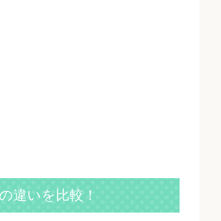
の違いを比較！