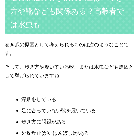
方や靴なども関係ある？高齢者で
は水虫も
巻き爪の原因として考えられるものは次のようなことで
す。
そして、歩き方や履いている靴、または水虫なども原因と
して挙げられていますね。
深爪をしている
足に合っていない靴を履いている
歩き方に問題がある
外反母趾(がいはんぼし)がある