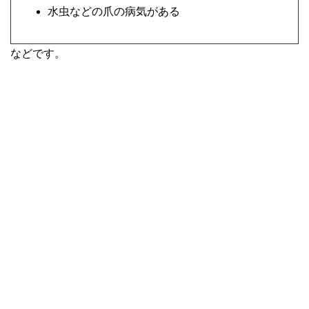
水虫などの爪の病気がある
などです。