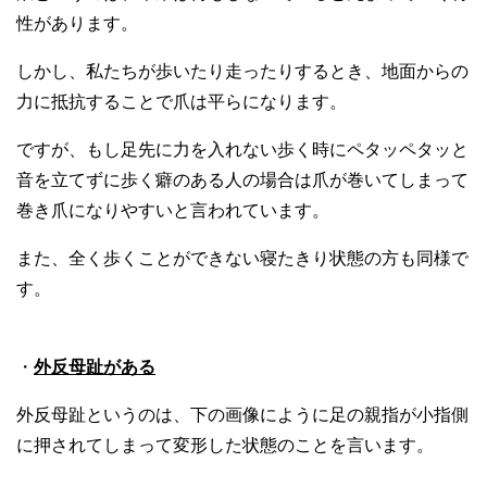
性があります。
しかし、私たちが歩いたり走ったりするとき、地面からの
力に抵抗することで爪は平らになります。
ですが、もし足先に力を入れない歩く時にペタッペタッと
音を立てずに歩く癖のある人の場合は爪が巻いてしまって
巻き爪になりやすいと言われています。
また、全く歩くことができない寝たきり状態の方も同様で
す。
・
外反母趾がある
外反母趾というのは、下の画像にように足の親指が小指側
に押されてしまって変形した状態のことを言います。