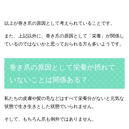
以上が巻き爪の原因として考えられていることです。
また、上記以外に、巻き爪の原因として「栄養」が関係し
ているのではないかと思っておられる方も多いようです。
巻き爪の原因として栄養が摂れて
いないことは関係ある？
私たちの皮膚や髪の毛などはすべて栄養分がないと元気な
状態で生き生きとした状態でいられません。
そして、もちろん爪も例外ではありません。