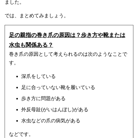
ました。
では、まとめてみましょう。
足の親指の巻き爪の原因は？歩き方や靴または
水虫も関係ある？
巻き爪の原因として考えられるのは次のようなことで
す。
深爪をしている
足に合っていない靴を履いている
歩き方に問題がある
外反母趾(がいはんぼし)がある
水虫などの爪の病気がある
などです。