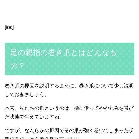
[toc]
足の親指の巻き爪とはどんなも
の？
巻き爪の原因を説明するまえに、巻き爪について少し説明
しておきましょう。
本来、私たちの爪というのは、指に沿ってやや丸みを帯び
た状態で生えていますね。
ですが、なんらかの原因でその爪が強く巻いてしまった状