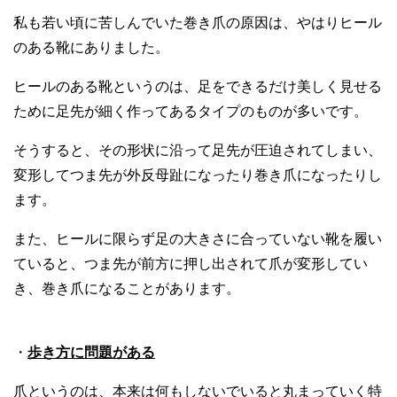
私も若い頃に苦しんでいた巻き爪の原因は、やはりヒール
のある靴にありました。
ヒールのある靴というのは、足をできるだけ美しく見せる
ために足先が細く作ってあるタイプのものが多いです。
そうすると、その形状に沿って足先が圧迫されてしまい、
変形してつま先が外反母趾になったり巻き爪になったりし
ます。
また、ヒールに限らず足の大きさに合っていない靴を履い
ていると、つま先が前方に押し出されて爪が変形してい
き、巻き爪になることがあります。
・
歩き方に問題がある
爪というのは、本来は何もしないでいると丸まっていく特