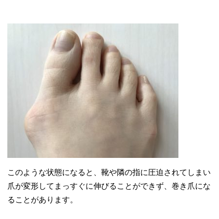
このような状態になると、靴や隣の指に圧迫されてしまい
爪が変形してまっすぐに伸びることができず、巻き爪にな
ることがあります。