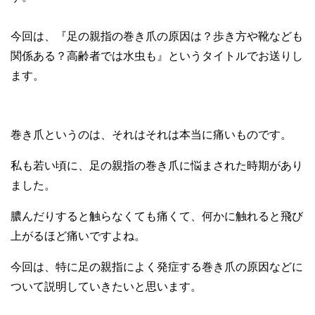
今回は、『足の親指の巻き爪の原因は？歩き方や靴なども
関係ある？高齢者では水虫も』というタイトルでお送りし
ます。
巻き爪というのは、それはそれは本当に痛いものです。
私も若い頃に、足の親指の巻き爪に悩まされた時期があり
ました。
膿んだりすると触らなくても痛くて、何かに触れると飛び
上がるほど痛いですよね。
今回は、特に足の親指によく発症する巻き爪の原因などに
ついて説明していきたいと思います。