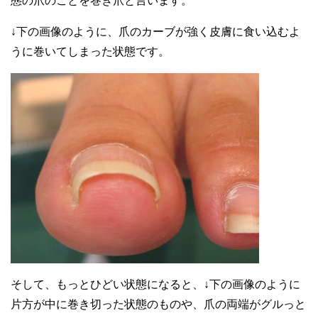
態の爪のことを巻き爪と言います。
↓下の画像のように、爪のカーブが強く皮膚に食い込むよ
うに巻いてしまった状態です。
そして、もっとひどい状態になると、↓下の画像のように
片方が中に巻き切った状態のものや、爪の両端がグルっと