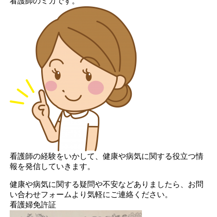
看護師のミカです。
看護師の経験をいかして、健康や病気に関する役立つ情
報を発信していきます。
健康や病気に関する疑問や不安などありましたら、お問
い合わせフォームより気軽にご連絡ください。
看護婦免許証