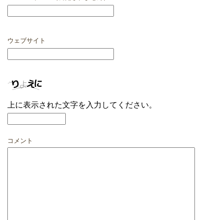
ウェブサイト
上に表示された文字を入力してください。
コメント