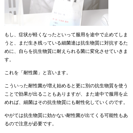
もし、症状が軽くなったといって服用を途中で止めてしま
うと、まだ生き残っている細菌達は抗生物質に対抗するた
めに、自らを抗生物質に耐えられる菌に変化させていきま
す。
これを「耐性菌」と言います。
こういった耐性菌が増え始めると更に別の抗生物質を使う
ことで効果が出ることもありますが、また途中で服用を止
めれば、細菌はその抗生物質にも耐性化していくのです。
やがては抗生物質に効かない耐性菌が出てくる可能性もあ
るので注意が必要です。