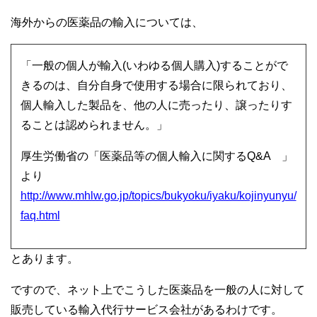
海外からの医薬品の輸入については、
「一般の個人が輸入(いわゆる個人購入)することがで
きるのは、自分自身で使用する場合に限られており、
個人輸入した製品を、他の人に売ったり、譲ったりす
ることは認められません。」
厚生労働省の「医薬品等の個人輸入に関するQ&A 」
より
http://www.mhlw.go.jp/topics/bukyoku/iyaku/kojinyunyu/
faq.html
とあります。
ですので、ネット上でこうした医薬品を一般の人に対して
販売している輸入代行サービス会社があるわけです。