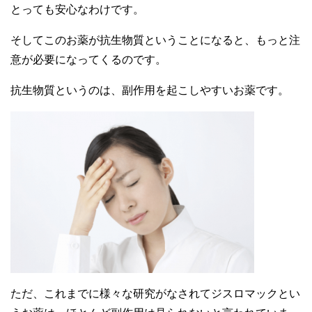
とっても安心なわけです。
そしてこのお薬が抗生物質ということになると、もっと注
意が必要になってくるのです。
抗生物質というのは、副作用を起こしやすいお薬です。
ただ、これまでに様々な研究がなされてジスロマックとい