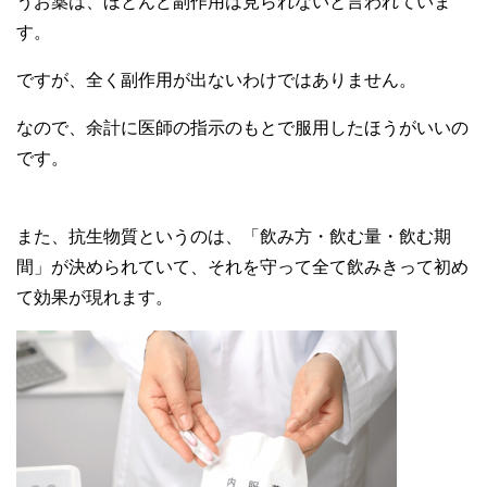
うお薬は、ほとんど副作用は見られないと言われていま
す。
ですが、全く副作用が出ないわけではありません。
なので、余計に医師の指示のもとで服用したほうがいいの
です。
また、抗生物質というのは、「飲み方・飲む量・飲む期
間」が決められていて、それを守って全て飲みきって初め
て効果が現れます。