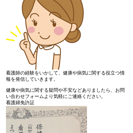
看護師の経験をいかして、健康や病気に関する役立つ情
報を発信していきます。
健康や病気に関する疑問や不安などありましたら、お問
い合わせフォームより気軽にご連絡ください。
看護婦免許証