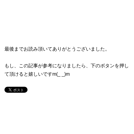
最後までお読み頂いてありがとうございました。
もし、この記事が参考になりましたら、下のボタンを押し
て頂けると嬉しいですm(_ _)m