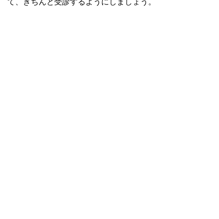
て、きちんと受診するようにしましょう。