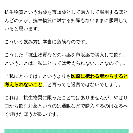
抗生物質というお薬を市販薬として購入して服用するほと
んどの人が、抗生物質に対する知識もないままに服用して
いると思います。
こういう飲み方は本当に危険なのです。
こうした「抗生物質などのお薬を市販薬で購入して飲む」
ということは、私にとっては考えられないことなのです。
「私にとっては」というよりも
医療に携わる者からすると
考えられないこと
、と言っても過言ではないでしょう。
これは、抗生物質に限ったことではありませんが、やはり
口から飲むお薬というのは通販などで購入するのはなるべ
く避けたほうが良いです。