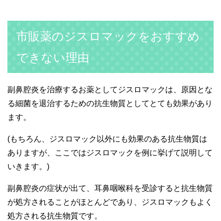
市販薬のジスロマックをおすすめ
できない理由
副鼻腔炎を治療するお薬としてジスロマックは、原因とな
る細菌を退治するための抗生物質としてとても効果があり
ます。
(もちろん、ジスロマック以外にも効果のある抗生物質は
ありますが、ここではジスロマックを例に挙げて説明して
いきます。)
副鼻腔炎の症状が出て、耳鼻咽喉科を受診すると抗生物質
が処方されることがほとんどであり、ジスロマックもよく
処方される抗生物質です。