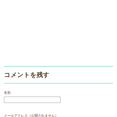
コメントを残す
名前
メールアドレス（公開されません）