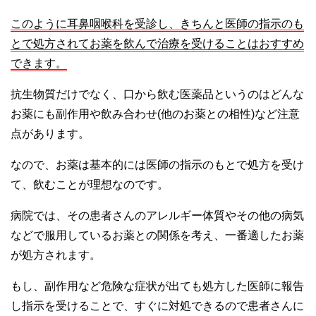
このように耳鼻咽喉科を受診し、きちんと医師の指示のも
とで処方されてお薬を飲んで治療を受けることはおすすめ
できます。
抗生物質だけでなく、口から飲む医薬品というのはどんな
お薬にも副作用や飲み合わせ(他のお薬との相性)など注意
点があります。
なので、お薬は基本的には医師の指示のもとで処方を受け
て、飲むことが理想なのです。
病院では、その患者さんのアレルギー体質やその他の病気
などで服用しているお薬との関係を考え、一番適したお薬
が処方されます。
もし、副作用など危険な症状が出ても処方した医師に報告
し指示を受けることで、すぐに対処できるので患者さんに