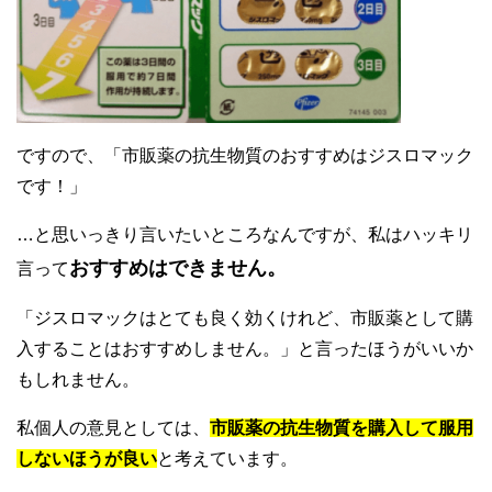
ですので、「市販薬の抗生物質のおすすめはジスロマック
です！」
…と思いっきり言いたいところなんですが、私はハッキリ
おすすめはできません。
言って
「ジスロマックはとても良く効くけれど、市販薬として購
入することはおすすめしません。」と言ったほうがいいか
もしれません。
私個人の意見としては、
市販薬の抗生物質を購入して服用
しないほうが良い
と考えています。