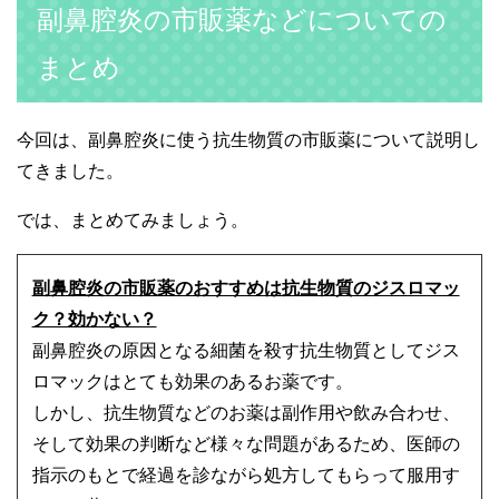
副鼻腔炎の市販薬などについての
まとめ
今回は、副鼻腔炎に使う抗生物質の市販薬について説明し
てきました。
では、まとめてみましょう。
副鼻腔炎の市販薬のおすすめは抗生物質のジスロマッ
ク？効かない？
副鼻腔炎の原因となる細菌を殺す抗生物質としてジス
ロマックはとても効果のあるお薬です。
しかし、抗生物質などのお薬は副作用や飲み合わせ、
そして効果の判断など様々な問題があるため、医師の
指示のもとで経過を診ながら処方してもらって服用す