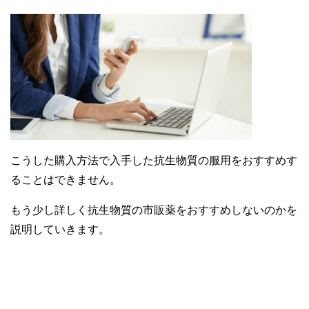
こうした購入方法で入手した抗生物質の服用をおすすめす
ることはできません。
もう少し詳しく抗生物質の市販薬をおすすめしないのかを
説明していきます。