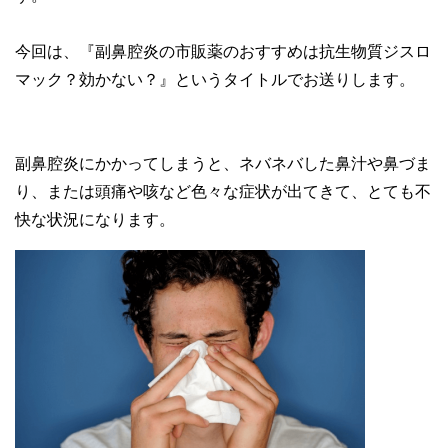
今回は、『副鼻腔炎の市販薬のおすすめは抗生物質ジスロ
マック？効かない？』というタイトルでお送りします。
副鼻腔炎にかかってしまうと、ネバネバした鼻汁や鼻づま
り、または頭痛や咳など色々な症状が出てきて、とても不
快な状況になります。