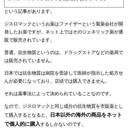
という記事があります。
ジスロマックというお薬はファイザーという製薬会社が開
発したお薬ですが、ネット上ではそのジェネリック薬が通
販で販売されています。
普通、抗生物質というのは、ドラッグストアなどの薬局で
は販売されていません。
日本では抗生物質は病院を受診して医師が指示した処方せ
んが必要になっており、店頭では購入できません。
それは薬事法によって決められていることなのです。
なので、ジスロマックと同じ成分の抗生物質を市販薬とし
日本以外の海外の商品をネット
て購入するとなると、
で個人的に購入
するしかないのです。