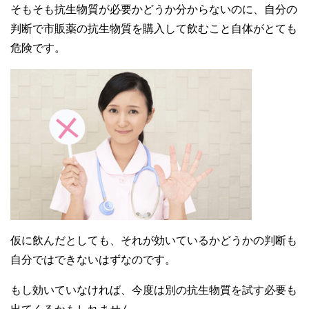
そもそも抗生物質が必要かどうか分からないのに、自分の
判断で市販薬の抗生物質を購入して飲むこと自体がとても
危険です。
仮に飲んだとしても、それが効いているかどうかの判断も
自分ではできないはずなのです。
もし効いていなければ、今度は別の抗生物質を試す必要も