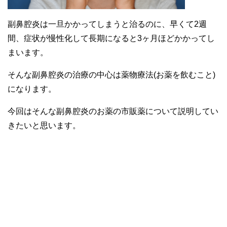
副鼻腔炎は一旦かかってしまうと治るのに、早くて2週
間、症状が慢性化して長期になると3ヶ月ほどかかってし
まいます。
そんな副鼻腔炎の治療の中心は薬物療法(お薬を飲むこと)
になります。
今回はそんな副鼻腔炎のお薬の市販薬について説明してい
きたいと思います。