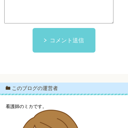
コメント送信
このブログの運営者
看護師のミカです。