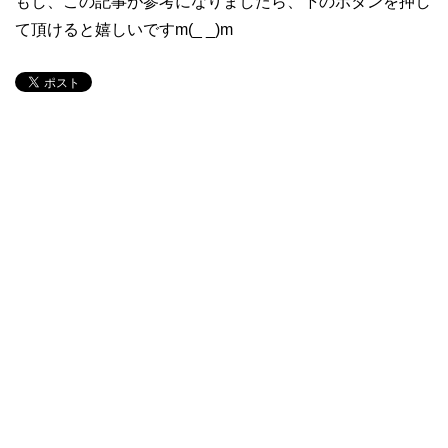
もし、この記事が参考になりましたら、下のボタンを押し
て頂けると嬉しいですm(_ _)m