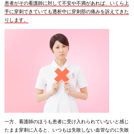
患者がその看護師に対して不安や不満があれば、いくら上
手に穿刺できていても透析中に穿刺部の痛みを訴えてきた
りします。
一方、看護師のほうも患者に受け入れられていないと感じ
たまま穿刺に入ると、いつもは失敗しない血管なのに失敗