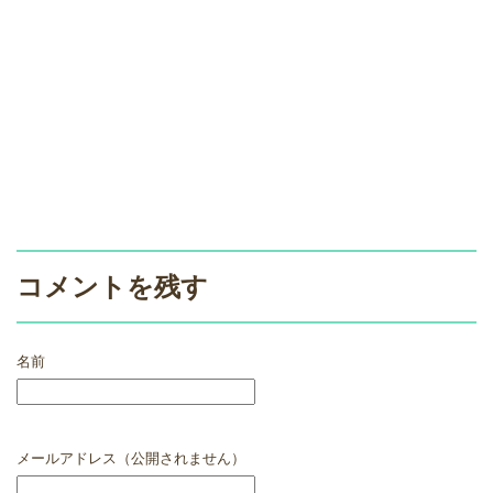
コメントを残す
名前
メールアドレス（公開されません）