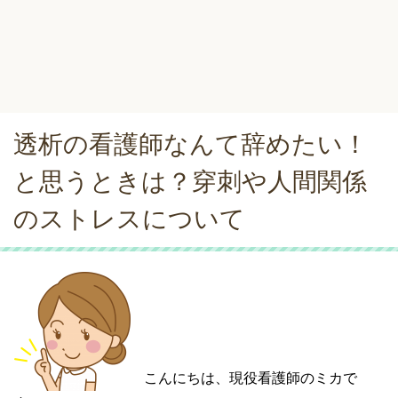
透析の看護師なんて辞めたい！
と思うときは？穿刺や人間関係
のストレスについて
こんにちは、現役看護師のミカで