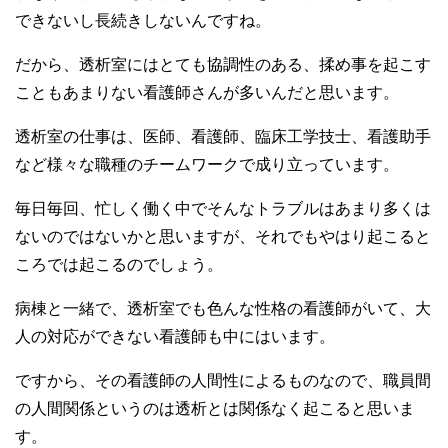
できないし長続きしないんですね。
だから、透析室にはとても協調性のある、揉め事を起こす
こともあまりない看護師さんが多いんだと思います。
透析室の仕事は、医師、看護師、臨床工学技士、看護助手
など様々な職種のチームワークで成り立っています。
毎日毎回、忙しく働く中でそんなトラブルはあまり多くは
ないのではないかと思いますが、それでもやはり起こると
ころでは起こるのでしょう。
病棟と一緒で、透析室でも色んな性格の看護師がいて、大
人の対応ができない看護師も中にはいます。
ですから、その看護師の人間性によるものなので、職員間
の人間関係というのは透析とは関係なく起こると思いま
す。