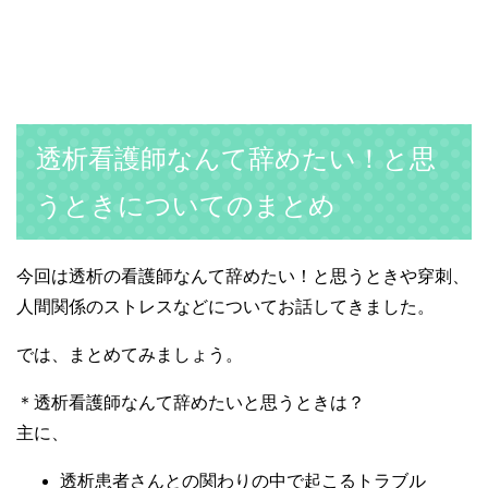
透析看護師なんて辞めたい！と思
うときについてのまとめ
今回は透析の看護師なんて辞めたい！と思うときや穿刺、
人間関係のストレスなどについてお話してきました。
では、まとめてみましょう。
＊透析看護師なんて辞めたいと思うときは？
主に、
透析患者さんとの関わりの中で起こるトラブル