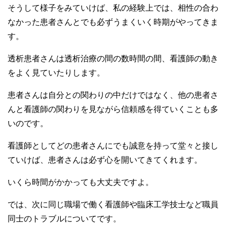
そうして様子をみていけば、私の経験上では、相性の合わ
なかった患者さんとでも必ずうまくいく時期がやってきま
す。
透析患者さんは透析治療の間の数時間の間、看護師の動き
をよく見ていたりします。
患者さんは自分との関わりの中だけではなく、他の患者さ
んと看護師の関わりを見ながら信頼感を得ていくことも多
いのです。
看護師としてどの患者さんにでも誠意を持って堂々と接し
ていけば、患者さんは必ず心を開いてきてくれます。
いくら時間がかかっても大丈夫ですよ。
では、次に同じ職場で働く看護師や臨床工学技士など職員
同士のトラブルについてです。