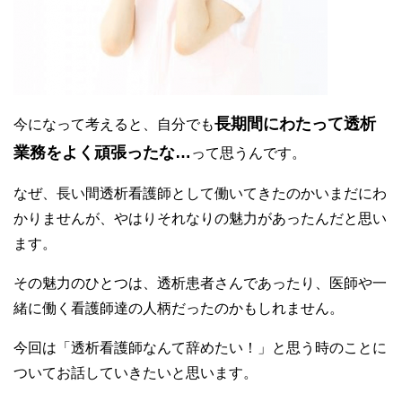
長期間にわたって透析
今になって考えると、自分でも
業務をよく頑張ったな…
って思うんです。
なぜ、長い間透析看護師として働いてきたのかいまだにわ
かりませんが、やはりそれなりの魅力があったんだと思い
ます。
その魅力のひとつは、透析患者さんであったり、医師や一
緒に働く看護師達の人柄だったのかもしれません。
今回は「透析看護師なんて辞めたい！」と思う時のことに
ついてお話していきたいと思います。