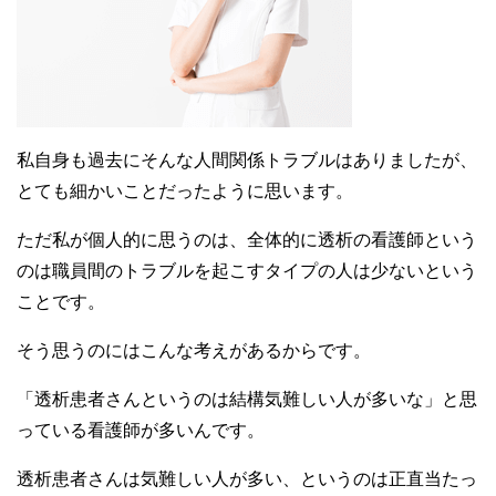
私自身も過去にそんな人間関係トラブルはありましたが、
とても細かいことだったように思います。
ただ私が個人的に思うのは、全体的に透析の看護師という
のは職員間のトラブルを起こすタイプの人は少ないという
ことです。
そう思うのにはこんな考えがあるからです。
「透析患者さんというのは結構気難しい人が多いな」と思
っている看護師が多いんです。
透析患者さんは気難しい人が多い、というのは正直当たっ