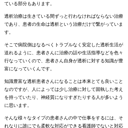
ている部分もあります。
透析治療は生きている間ずっと行わなければならない治療
であり、患者の生命は透析という治療だけで繋がっていま
す。
そこで病院側はなるべくトラブルなく安定した透析生活が
送れるように、患者さんに治療の話や生活指導などを色々
行なっていくので、患者さん自身が透析に対する知識が豊
富になっていくんです。
知識豊富な透析患者さんになることは本来とても良いこと
なのですが、人によっては少し治療に対して固執した考え
を持っていたり、神経質になりすぎたりする人が多いよう
に思います。
そんな様々なタイプの患者さんの中で仕事をするには、そ
れなりに誰にでも柔軟な対応ができる看護師でないと対応