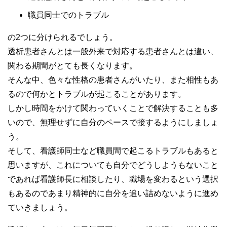
職員同士でのトラブル
の2つに分けられるでしょう。
透析患者さんとは一般外来で対応する患者さんとは違い、
関わる期間がとても長くなります。
そんな中、色々な性格の患者さんがいたり、また相性もあ
るので何かとトラブルが起こることがあります。
しかし時間をかけて関わっていくことで解決することも多
いので、無理せずに自分のペースで接するようにしましょ
う。
そして、看護師同士など職員間で起こるトラブルもあると
思いますが、これについても自分でどうしようもないこと
であれば看護師長に相談したり、職場を変わるという選択
もあるのであまり精神的に自分を追い詰めないように進め
ていきましょう。