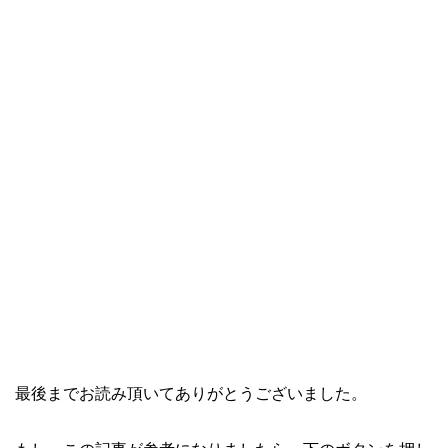
最後までお読み頂いてありがとうございました。