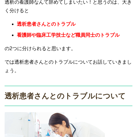
透析の看護師なんて辞めてしまいたい！と思うのは、大き
く分けると
透析患者さんとのトラブル
看護師や臨床工学技士など職員同士のトラブル
の2つに分けられると思います。
では透析患者さんとのトラブルについてお話していきまし
ょう。
透析患者さんとのトラブルについて