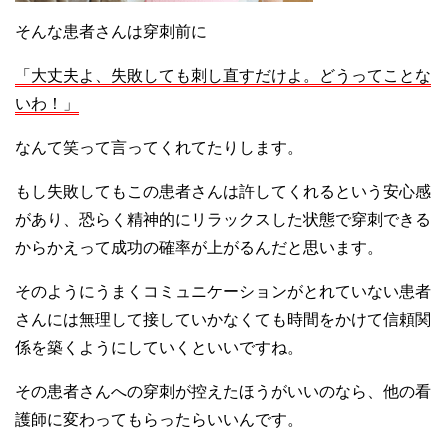
そんな患者さんは穿刺前に
「大丈夫よ、失敗しても刺し直すだけよ。どうってことな
いわ！」
なんて笑って言ってくれてたりします。
もし失敗してもこの患者さんは許してくれるという安心感
があり、恐らく精神的にリラックスした状態で穿刺できる
からかえって成功の確率が上がるんだと思います。
そのようにうまくコミュニケーションがとれていない患者
さんには無理して接していかなくても時間をかけて信頼関
係を築くようにしていくといいですね。
その患者さんへの穿刺が控えたほうがいいのなら、他の看
護師に変わってもらったらいいんです。