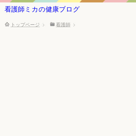
看護師ミカの健康ブログ
トップページ
看護師