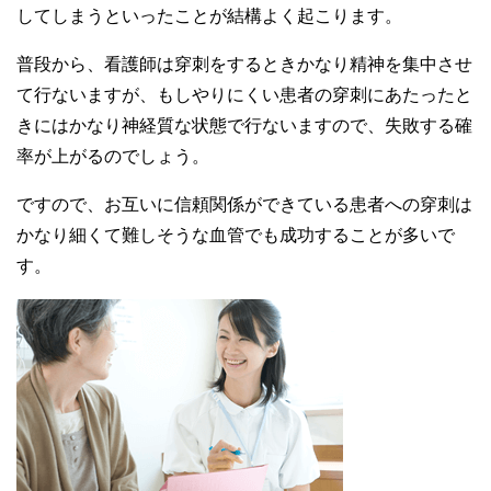
してしまうといったことが結構よく起こります。
普段から、看護師は穿刺をするときかなり精神を集中させ
て行ないますが、もしやりにくい患者の穿刺にあたったと
きにはかなり神経質な状態で行ないますので、失敗する確
率が上がるのでしょう。
ですので、お互いに信頼関係ができている患者への穿刺は
かなり細くて難しそうな血管でも成功することが多いで
す。