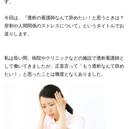
す。
今回は、『透析の看護師なんて辞めたい！と思うときは？
穿刺や人間関係のストレスについて』というタイトルでお
送りします。
私は長い間、病院やクリニックなどの施設で透析看護師と
して働いてきましたが、正直言って「もう透析なんて辞め
たい！」と思ったことは幾度となくありました。