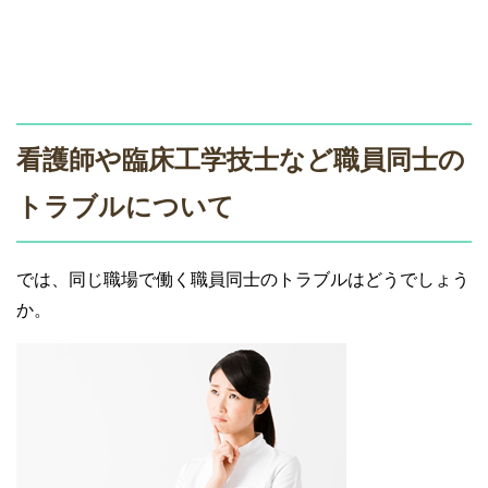
看護師や臨床工学技士など職員同士の
トラブルについて
では、同じ職場で働く職員同士のトラブルはどうでしょう
か。