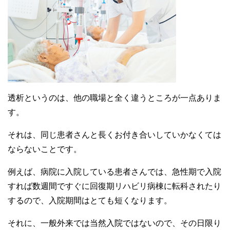
透析というのは、他の職場と全く違うところが一点ありま
す。
それは、同じ患者さんと長くお付き合いしていかなくては
ならないことです。
例えば、病院に入院している患者さんでは、急性期で入院
すれば数週間ですぐに回復期リハビリ病棟に転科されたり
するので、入院期間はとても短くなります。
それに、一般外来では当然入院ではないので、その日限り