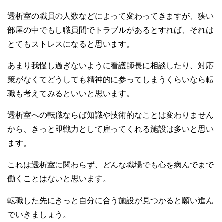
透析室の職員の人数などによって変わってきますが、狭い
部屋の中でもし職員間でトラブルがあるとすれば、それは
とてもストレスになると思います。
あまり我慢し過ぎないように看護師長に相談したり、対応
策がなくてどうしても精神的に参ってしまうくらいなら転
職も考えてみるといいと思います。
透析室への転職ならば知識や技術的なことは変わりません
から、きっと即戦力として雇ってくれる施設は多いと思い
ます。
これは透析室に関わらず、どんな職場でも心を病んでまで
働くことはないと思います。
転職した先にきっと自分に合う施設が見つかると願い進ん
でいきましょう。