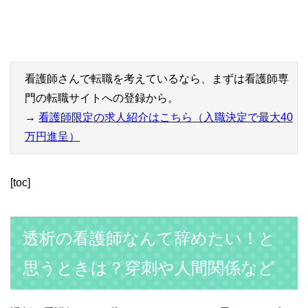
看護師さんで転職を考えているなら、まずは看護師専
門の転職サイトへの登録から。
→
看護師限定の求人紹介はこちら（入職決定で最大40
万円進呈）
[toc]
透析の看護師なんて辞めたい！と
思うときは？穿刺や人間関係など