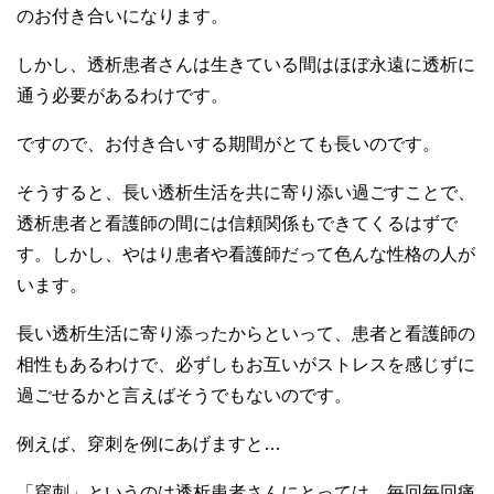
のお付き合いになります。
しかし、透析患者さんは生きている間はほぼ永遠に透析に
通う必要があるわけです。
ですので、お付き合いする期間がとても長いのです。
そうすると、長い透析生活を共に寄り添い過ごすことで、
透析患者と看護師の間には信頼関係もできてくるはずで
す。しかし、やはり患者や看護師だって色んな性格の人が
います。
長い透析生活に寄り添ったからといって、患者と看護師の
相性もあるわけで、必ずしもお互いがストレスを感じずに
過ごせるかと言えばそうでもないのです。
例えば、穿刺を例にあげますと…
「穿刺」というのは透析患者さんにとっては、毎回毎回痛