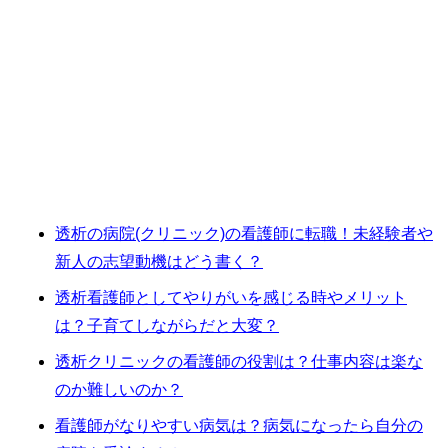
透析の病院(クリニック)の看護師に転職！未経験者や
新人の志望動機はどう書く？
透析看護師としてやりがいを感じる時やメリット
は？子育てしながらだと大変？
透析クリニックの看護師の役割は？仕事内容は楽な
のか難しいのか？
看護師がなりやすい病気は？病気になったら自分の