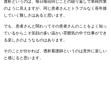
透析というのは、毎日毎回同じことの繰り返しで単純作業
のように見えますが、同じ患者さんとトラブルなく長年接
していく難しさはあると思います。
でも、患者さんと関わってその患者さんのことをよく知っ
ているからこそ笑顔の多い温かい雰囲気の中で仕事ができ
る楽しさのようなものはあります。
そのことが分かれば、透析看護師というのは意外に楽しい
と感じると思います。