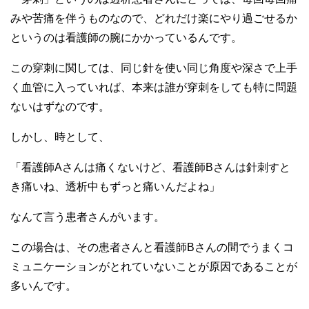
みや苦痛を伴うものなので、どれだけ楽にやり過ごせるか
というのは看護師の腕にかかっているんです。
この穿刺に関しては、同じ針を使い同じ角度や深さで上手
く血管に入っていれば、本来は誰が穿刺をしても特に問題
ないはずなのです。
しかし、時として、
「看護師Aさんは痛くないけど、看護師Bさんは針刺すと
き痛いね、透析中もずっと痛いんだよね」
なんて言う患者さんがいます。
この場合は、その患者さんと看護師Bさんの間でうまくコ
ミュニケーションがとれていないことが原因であることが
多いんです。