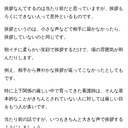
挨拶なんてするのは当たり前だと思っていますが、挨拶も
ろくにできない人って意外といるものです。
挨拶というのは、小さな声などで相手に届かなかったら、
挨拶していないのと同じです。
朝イチに柔らかい笑顔で挨拶するだけで、場の雰囲気が和
んだりします。
例え、相手から爽やかな挨拶が返ってこなかったとしても
です。
特に上下関係の厳しい中で育ってきた看護師は、そんな基
本的なことがきちんとされていない人に対しては厳しい目
をもつ人が多いです。
当たり前の話ですが、いつもきちんと大きな声で挨拶する
ようにしましょう。