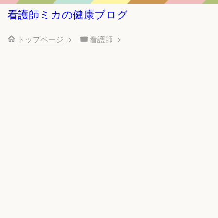
看護師ミカの健康ブログ
トップページ
看護師