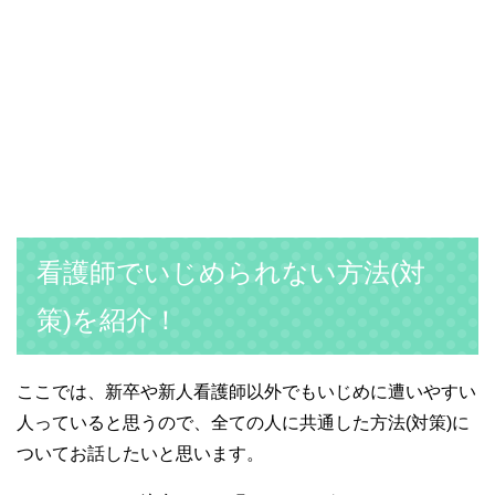
看護師でいじめられない方法(対
策)を紹介！
ここでは、新卒や新人看護師以外でもいじめに遭いやすい
人っていると思うので、全ての人に共通した方法(対策)に
ついてお話したいと思います。