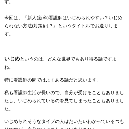
す。
今回は、『新人(新卒)看護師はいじめられやすい？いじめ
られない方法(対策)は？』というタイトルでお送りしま
す。
いじめ
というのは、どんな世界でもあり得る話ですよ
ね。
特に看護師の間ではよくある話だと思います。
私も看護師生活が長いので、自分が受けることもありまし
たし、いじめられているのを見てしまったこともありまし
た。
いじめられそうなタイプの人はだいたいわかっているつも