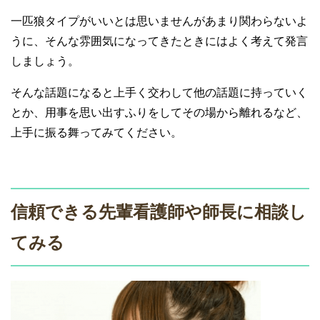
一匹狼タイプがいいとは思いませんがあまり関わらないよ
うに、そんな雰囲気になってきたときにはよく考えて発言
しましょう。
そんな話題になると上手く交わして他の話題に持っていく
とか、用事を思い出すふりをしてその場から離れるなど、
上手に振る舞ってみてください。
信頼できる先輩看護師や師長に相談し
てみる