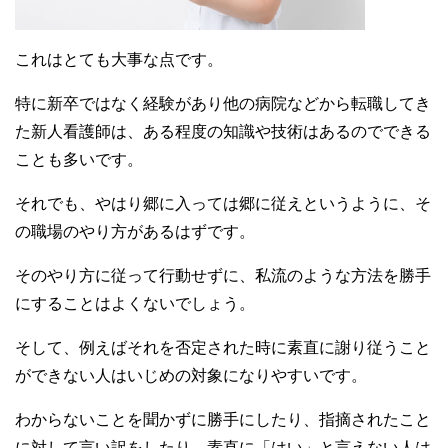
これはとても大事な点です。
特に新卒ではなく経験があり他の病院などから転職してき
た新人看護師は、ある程度の知識や技術はあるのでできる
ことも多いです。
それでも、やはり郷に入っては郷に従えというように、そ
の職場のやり方があるはずです。
そのやり方に従って行動せずに、私流のような方法を勝手
にすることはよくないでしょう。
そして、例えばそれを否定された時に素直に謝り従うこと
ができない人はいじめの対象になりやすいです。
わからないことを聞かずに勝手にしたり、指摘されたこと
に対して言い訳をしたり、素直に「はい」と言えない人は