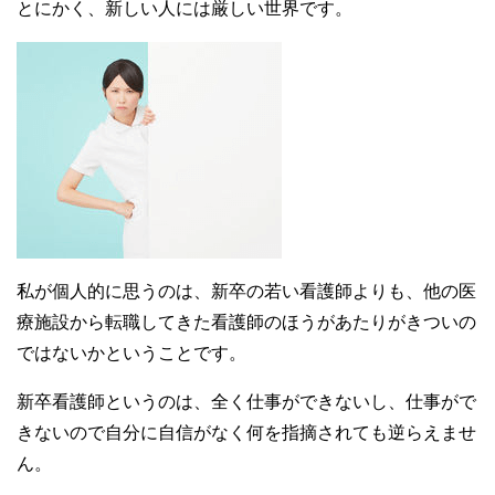
とにかく、新しい人には厳しい世界です。
私が個人的に思うのは、新卒の若い看護師よりも、他の医
療施設から転職してきた看護師のほうがあたりがきついの
ではないかということです。
新卒看護師というのは、全く仕事ができないし、仕事がで
きないので自分に自信がなく何を指摘されても逆らえませ
ん。