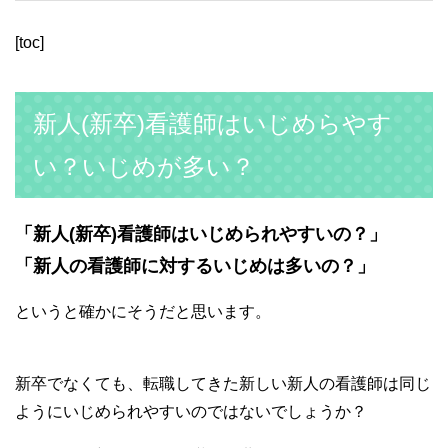
[toc]
新人(新卒)看護師はいじめらやす
い？いじめが多い？
「新人(新卒)看護師はいじめられやすいの？」
「新人の看護師に対するいじめは多いの？」
というと確かにそうだと思います。
新卒でなくても、転職してきた新しい新人の看護師は同じ
ようにいじめられやすいのではないでしょうか？