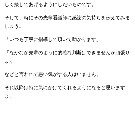
しく接してあげるようにしたいものです。
そして、時にその先輩看護師に感謝の気持ちを伝えてみま
しょう。
「いつも丁寧に指導して頂いて助かります」
「なかなか先輩のように的確な判断はできませんが頑張り
ます」
などと言われて悪い気がする人はいません。
それ以降は特に気にかけてくれるようになると思います
よ。