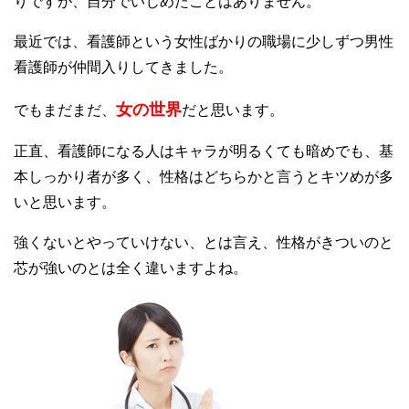
りですが、自分でいじめたことはありません。
最近では、看護師という女性ばかりの職場に少しずつ男性
看護師が仲間入りしてきました。
女の世界
でもまだまだ、
だと思います。
正直、看護師になる人はキャラが明るくても暗めでも、基
本しっかり者が多く、性格はどちらかと言うとキツめが多
いと思います。
強くないとやっていけない、とは言え、性格がきついのと
芯が強いのとは全く違いますよね。