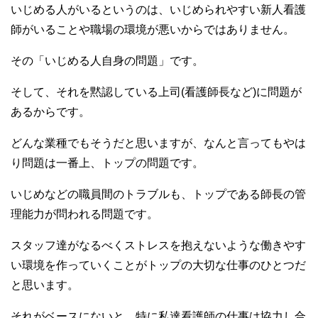
いじめる人がいるというのは、いじめられやすい新人看護
師がいることや職場の環境が悪いからではありません。
その「いじめる人自身の問題」です。
そして、それを黙認している上司(看護師長など)に問題が
あるからです。
どんな業種でもそうだと思いますが、なんと言ってもやは
り問題は一番上、トップの問題です。
いじめなどの職員間のトラブルも、トップである師長の管
理能力が問われる問題です。
スタッフ達がなるべくストレスを抱えないような働きやす
い環境を作っていくことがトップの大切な仕事のひとつだ
と思います。
それがベースにないと、特に私達看護師の仕事は協力し合