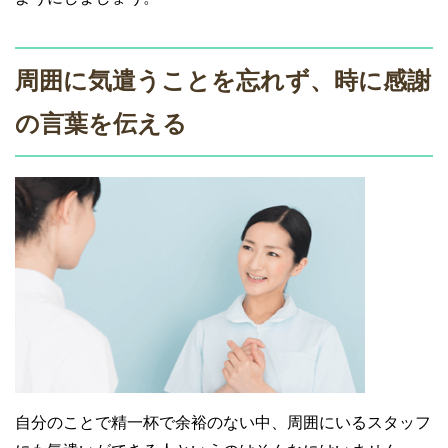
周囲に気遣うことを忘れず、時に感謝
の言葉を伝える
自分のことで精一杯で余裕のない中、周囲にいるスタッフ