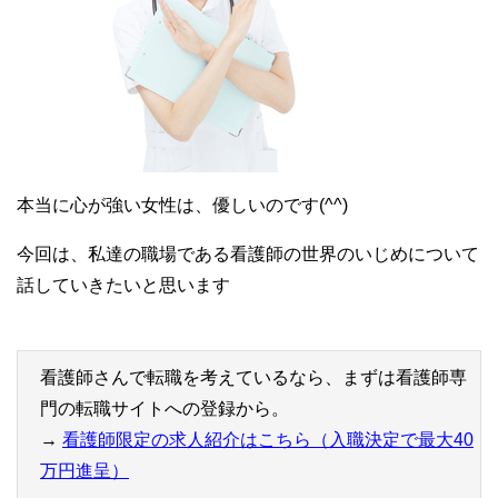
本当に心が強い女性は、優しいのです(^^)
今回は、私達の職場である看護師の世界のいじめについて
話していきたいと思います
看護師さんで転職を考えているなら、まずは看護師専
門の転職サイトへの登録から。
→
看護師限定の求人紹介はこちら（入職決定で最大40
万円進呈）