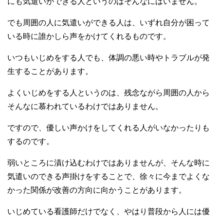
にも気遣いができる人というのはそんなにはいません。
でも周囲の人に気遣いができる人は、いずれ自分が困って
いる時に誰かしら声をかけてくれるものです。
いつもいじめをする人でも、体調の悪い時やトラブルが発
生することがあります。
よくいじめをする人というのは、残念ながら周囲の人から
そんなに慕われているわけではありません。
ですので、優しい声かけをしてくれる人がいなかったりも
するのです。
弱いところに漬け込むわけではありませんが、そんな時に
気遣いのできる声掛けをすることで、徐々に今までよくな
かった関係が改善の方向に向かうことがあります。
いじめている看護師だけでなく、やはり普段から人には優