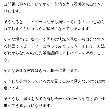
ば問題は起きにくいですが、苦情を言う看護師も出てきた
りします。
そうなると、マイペースながら頑張っているのにいじめら
れてしまうというつらい状況になってしまいます。
そんな場合は、なるべく周りの状況を見ながら自分ででき
る範囲でスピーディーにやってみましょう。そして、方法
がわからないのなら先輩看護師にアドバイスを求めましょ
う。
そんな必死な態度はきっと相手に通じます。
そうした努力をしているのが見えるのと見えないのでは大
違いです。
そのうち、周りをみて判断しチームのペースを崩さずに仕
事ができるようになります。