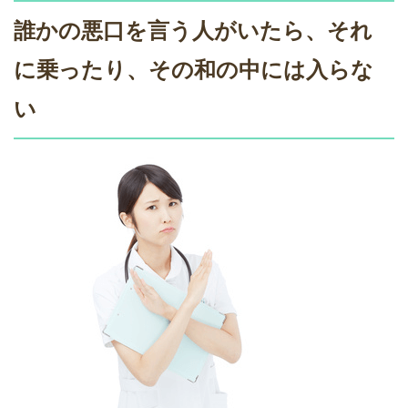
誰かの悪口を言う人がいたら、それ
に乗ったり、その和の中には入らな
い