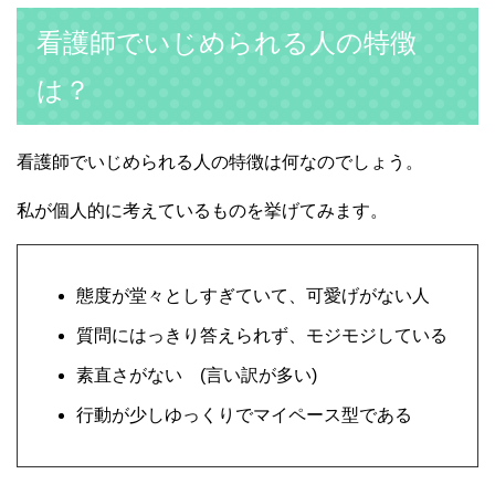
看護師でいじめられる人の特徴
は？
看護師でいじめられる人の特徴は何なのでしょう。
私が個人的に考えているものを挙げてみます。
態度が堂々としすぎていて、可愛げがない人
質問にはっきり答えられず、モジモジしている
素直さがない (言い訳が多い)
行動が少しゆっくりでマイペース型である