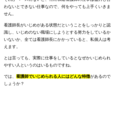
わないとできない仕事なので、何をやっても上手くいきま
せん。
看護師長がいじめがある状態だということをしっかりと認
識し、いじめのない職場にしようとする努力をしているか
いないか、全ては看護師長にかかっていると、私個人は考
えます。
とは言っても、実際に仕事をしているとなぜかいじめられ
やすい人というのはいるものですね。
では、
看護師でいじめられる人にはどんな特徴
があるので
しょうか？