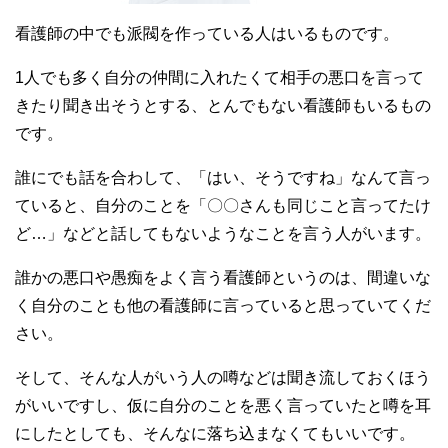
看護師の中でも派閥を作っている人はいるものです。
1人でも多く自分の仲間に入れたくて相手の悪口を言って
きたり聞き出そうとする、とんでもない看護師もいるもの
です。
誰にでも話を合わして、「はい、そうですね」なんて言っ
ていると、自分のことを「〇〇さんも同じこと言ってたけ
ど…」などと話してもないようなことを言う人がいます。
誰かの悪口や愚痴をよく言う看護師というのは、間違いな
く自分のことも他の看護師に言っていると思っていてくだ
さい。
そして、そんな人がいう人の噂などは聞き流しておくほう
がいいですし、仮に自分のことを悪く言っていたと噂を耳
にしたとしても、そんなに落ち込まなくてもいいです。