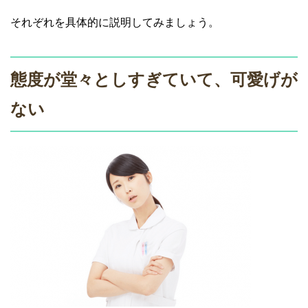
それぞれを具体的に説明してみましょう。
態度が堂々としすぎていて、可愛げが
ない