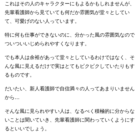
これはその人のキャラクターにもよるかもしれませんが、
先輩看護師から見ていても何だか雰囲気が堂々としてい
て、可愛げのない人っています。
特に何も仕事ができないのに、分かった風の雰囲気なので
ついついいじめられやすくなります。
でも本人は余裕があって堂々としているわけではなく、そ
んな風に見えるだけで実はとてもビクビクしていたりもす
るものです。
だいたい、新人看護師で自信満々の人ってあまりいません
から…
そんな風に見られやすい人は、なるべく積極的に分からな
いことは聞いていき、先輩看護師に関わっていくようにす
るといいでしょう。