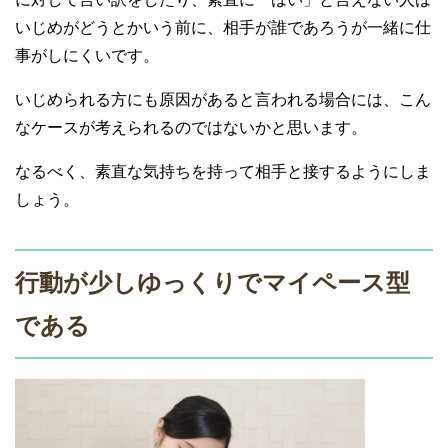
いじめがどうとかいう前に、相手が誰であろうが一緒に仕
事がしにくいです。
いじめられる方にも原因があると言われる場合には、こん
なケースが考えられるのではないかと思います。
なるべく、素直な気持ちを持って相手と接するようにしま
しょう。
行動が少しゆっくりでマイペース型
である