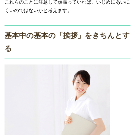
これらのことに注意して頑張っていれば、いじめにあいに
くいのではないかと考えます。
基本中の基本の「挨拶」をきちんとす
る