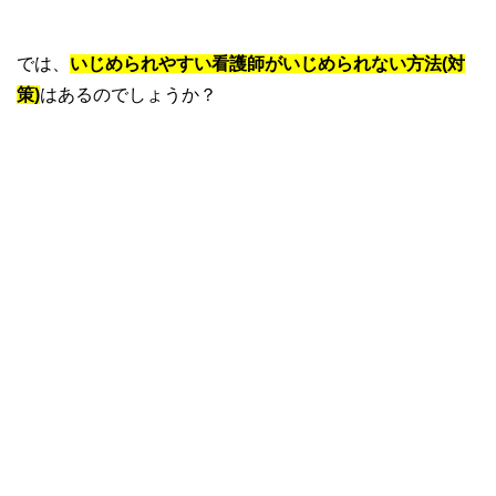
では、
いじめられやすい看護師がいじめられない方法(対
策)
はあるのでしょうか？