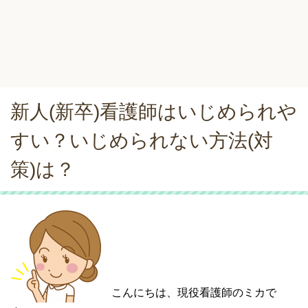
新人(新卒)看護師はいじめられや
すい？いじめられない方法(対
策)は？
こんにちは、現役看護師のミカで