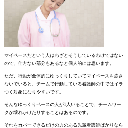
マイペースだという人はわざとそうしているわけではない
ので、仕方ない部分もあるなと個人的には思います。
ただ、行動が全体的にゆっくりしていてマイペースを崩さ
ないでいると、チームで行動している看護師の中ではイラ
つく対象になりやすいです。
そんなゆっくりペースの人が1人いることで、チームワー
クが壊れかけたりすることはあるのです。
それをカバーできるだけの力のある先輩看護師ばかりなら