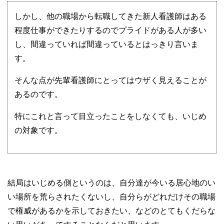
しかし、他の職場から転職してきた新人看護師はある
程度仕事ができたりするのでプライドがある人が多い
し、間違っていれば間違っているとはっきり言いま
す。
そんな点が先輩看護師にとってはウザく見えることが
あるのです。
特にこれと言って目立ったことをしなくても、いじめ
の対象です。
結局はいじめる側というのは、自分達が今いる居心地のい
い場所を荒らされたくないし、自分らがどれだけその職場
で権威があるかを示しておきたい、などのとてもくだらな