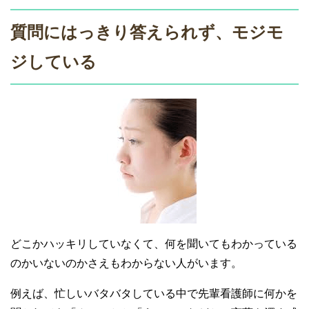
質問にはっきり答えられず、モジモ
ジしている
どこかハッキリしていなくて、何を聞いてもわかっている
のかいないのかさえもわからない人がいます。
例えば、忙しいバタバタしている中で先輩看護師に何かを