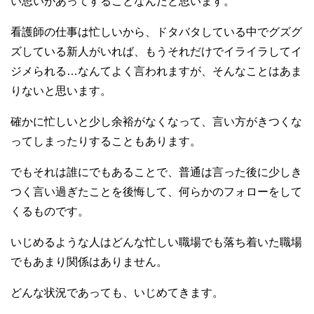
い思いがあってすることなんだと思います。
看護師の仕事は忙しいから、ドタバタしている中でグズグ
ズしている新人がいれば、もうそれだけでイライラしてイ
ジメられる…なんてよく言われますが、そんなことはあま
りないと思います。
確かに忙しいと少し余裕がなくなって、言い方がきつくな
ってしまったりすることもあります。
でもそれは誰にでもあることで、普通は言った後に少しき
つく言い過ぎたことを後悔して、何らかのフォローをして
くるものです。
いじめるような人はどんな忙しい職場でも落ち着いた職場
でもあまり関係はありません。
どんな状況であっても、いじめてきます。