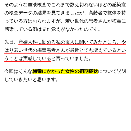
そのような血液検査でこれまで数え切れないほどの感染症
の検査データの結果を見てきましたが、高齢者で抗体を持
っている方はおられますが、若い世代の患者さんが梅毒に
感染している例は見た覚えがなかったのです。
先日、
産婦人科に勤める私の友人に聞いてみたところ、や
はり若い世代の梅毒患者さんが最近とても増えているとい
うことは実感している
と言っていました。
今回はそんな
梅毒にかかった女性の初期症状
について説明
していきたいと思います。