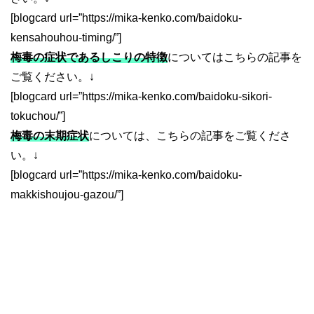
[blogcard url=”https://mika-kenko.com/baidoku-
kensahouhou-timing/”]
梅毒の症状であるしこりの特徴
についてはこちらの記事を
ご覧ください。↓
[blogcard url=”https://mika-kenko.com/baidoku-sikori-
tokuchou/”]
梅毒の末期症状
については、こちらの記事をご覧くださ
い。↓
[blogcard url=”https://mika-kenko.com/baidoku-
makkishoujou-gazou/”]