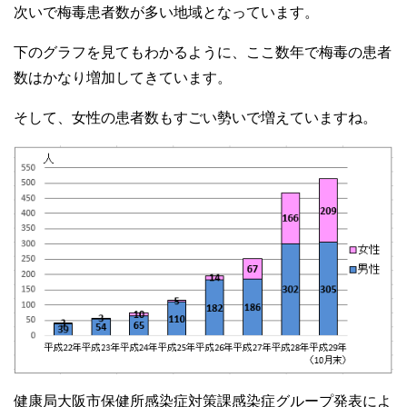
次いで梅毒患者数が多い地域となっています。
下のグラフを見てもわかるように、ここ数年で梅毒の患者
数はかなり増加してきています。
そして、女性の患者数もすごい勢いで増えていますね。
健康局大阪市保健所感染症対策課感染症グループ発表によ