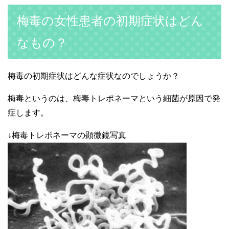
梅毒の女性患者の初期症状はどん
なもの？
梅毒の初期症状はどんな症状なのでしょうか？
梅毒というのは、梅毒トレポネーマという細菌が原因で発
症します。
↓梅毒トレポネーマの顕微鏡写真