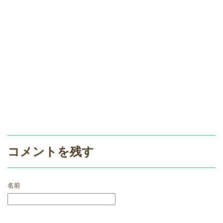
コメントを残す
名前