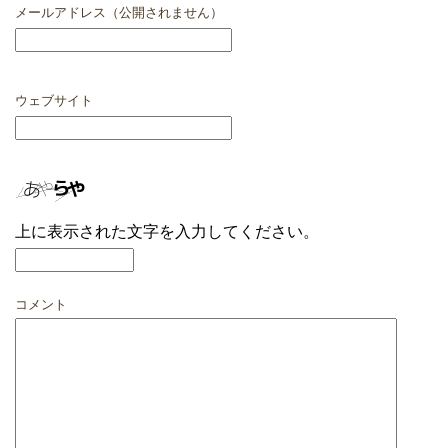
メールアドレス（公開されません）
ウェブサイト
上に表示された文字を入力してください。
コメント