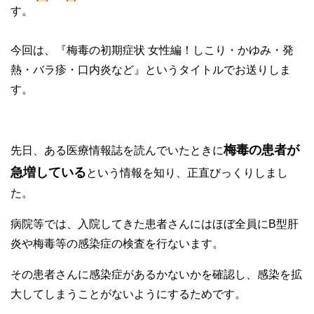
す。
今回は、『梅毒の初期症状 女性編！しこり・かゆみ・発
熱・バラ疹・口内炎など』というタイトルでお送りしま
す。
梅毒の患者が
先日、ある医療情報誌を読んでいたときに
急増している
という情報を知り、正直びっくりしまし
た。
病院等では、入院してきた患者さんにはほぼ全員にB型肝
炎や梅毒等の感染症の検査を行ないます。
その患者さんに感染症があるかないかを確認し、感染を拡
大してしまうことがないようにするためです。