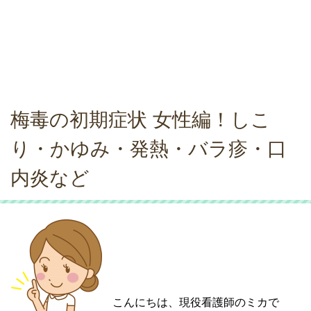
梅毒の初期症状 女性編！しこ
り・かゆみ・発熱・バラ疹・口
内炎など
こんにちは、現役看護師のミカで