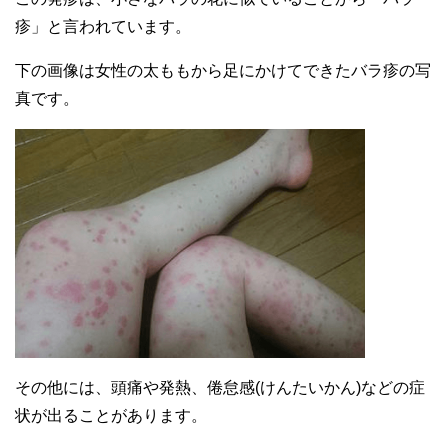
疹」と言われています。
下の画像は女性の太ももから足にかけてできたバラ疹の写
真です。
その他には、頭痛や発熱、倦怠感(けんたいかん)などの症
状が出ることがあります。