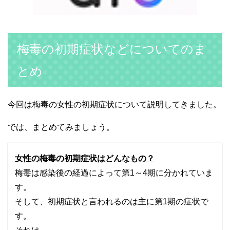
梅毒の初期症状などについてのま
とめ
今回は梅毒の女性の初期症状について説明してきました。
では、まとめてみましょう。
女性の梅毒の初期症状はどんなもの？
梅毒は感染後の経過によって第1～4期に分かれていま
す。
そして、初期症状と言われるのは主に第1期の症状で
す。