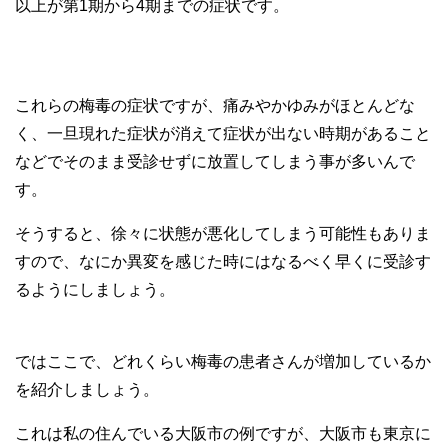
以上が第1期から4期までの症状です。
これらの梅毒の症状ですが、痛みやかゆみがほとんどな
く、一旦現れた症状が消えて症状が出ない時期があること
などでそのまま受診せずに放置してしまう事が多いんで
す。
そうすると、徐々に状態が悪化してしまう可能性もありま
すので、なにか異変を感じた時にはなるべく早くに受診す
るようにしましょう。
ではここで、どれくらい梅毒の患者さんが増加しているか
を紹介しましょう。
これは私の住んでいる大阪市の例ですが、大阪市も東京に