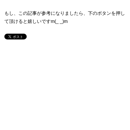
もし、この記事が参考になりましたら、下のボタンを押し
て頂けると嬉しいですm(_ _)m