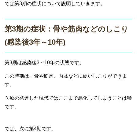
では第3期の症状について説明していきます。
第3期の症状：骨や筋肉などのしこり
(感染後3年～10年)
第3期は感染後3～10年の状態です。
この時期は、骨や筋肉、内蔵などに硬いしこりができま
す。
医療の発達した現代ではここまで悪化してしまうことは稀
です。
では、次に第4期です。