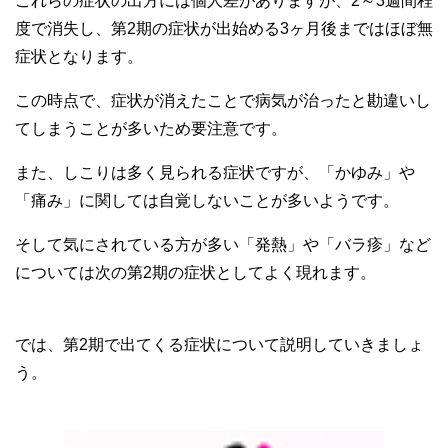
これらの症状の出方には個人差がありますが、2～3週間程
度で消失し、第2期の症状が出始める3ヶ月後まではほぼ無
症状となります。
この時点で、症状が消えたことで病気が治ったと勘違いし
てしまうことが多いため要注意です。
また、しこりは多く見られる症状ですが、「かゆみ」や
「痛み」に関しては自覚しないことが多いようです。
そして気にされている方が多い「発熱」や「バラ疹」など
については次の第2期の症状としてよく現れます。
では、第2期で出てくる症状について説明していきましょ
う。