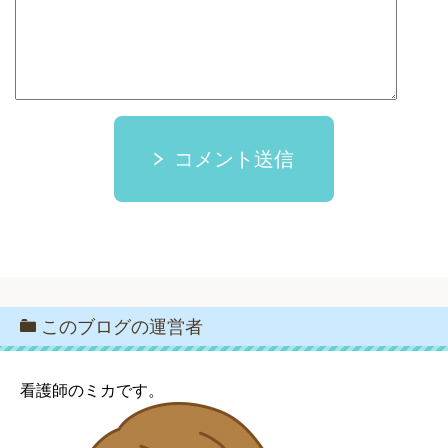
コメント送信
このブログの運営者
看護師のミカです。