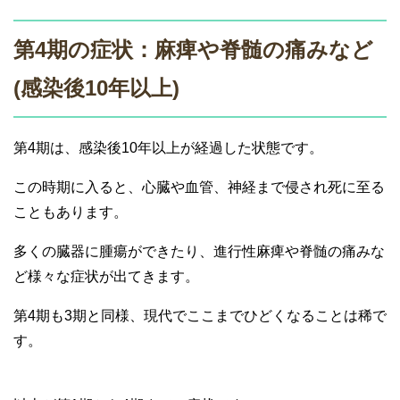
第4期の症状：麻痺や脊髄の痛みなど
(感染後10年以上)
第4期は、感染後10年以上が経過した状態です。
この時期に入ると、心臓や血管、神経まで侵され死に至る
こともあります。
多くの臓器に腫瘍ができたり、進行性麻痺や脊髄の痛みな
ど様々な症状が出てきます。
第4期も3期と同様、現代でここまでひどくなることは稀で
す。