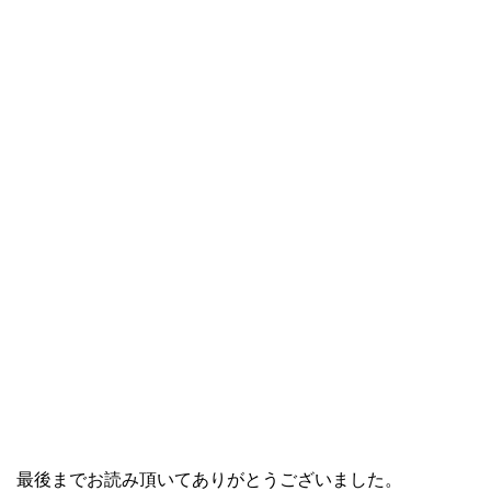
最後までお読み頂いてありがとうございました。