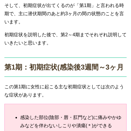
そして、初期症状が出てくるのが「第1期」と言われる時
期で、主に潜伏期間のあと約3ヶ月の間の状態のことを言
います。
初期症状を説明した後で、第2～4期までそれぞれ説明して
いきたいと思います。
第1期：初期症状(感染後3週間～3ヶ月
この第1期に女性に起こる主な初期症状としては次のよう
な症状があります。
感染した部位(陰部・唇・肛門など)に痛みやかゆ
みなどを伴わないしこりや潰瘍(＊)ができる