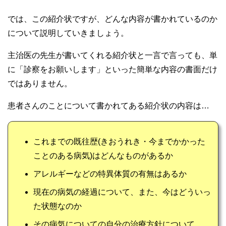
では、この紹介状ですが、どんな内容が書かれているのか
について説明していきましょう。
主治医の先生が書いてくれる紹介状と一言で言っても、単
に「診察をお願いします」といった簡単な内容の書面だけ
ではありません。
患者さんのことについて書かれてある紹介状の内容は…
これまでの既往歴(きおうれき・今までかかった
ことのある病気)はどんなものがあるか
アレルギーなどの特異体質の有無はあるか
現在の病気の経過について、また、今はどういっ
た状態なのか
その病気についての自分の治療方針について