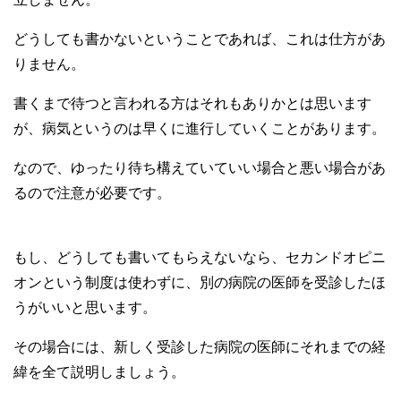
どうしても書かないということであれば、これは仕方があ
りません。
書くまで待つと言われる方はそれもありかとは思います
が、病気というのは早くに進行していくことがあります。
なので、ゆったり待ち構えていていい場合と悪い場合があ
るので注意が必要です。
もし、どうしても書いてもらえないなら、セカンドオピニ
オンという制度は使わずに、別の病院の医師を受診したほ
うがいいと思います。
その場合には、新しく受診した病院の医師にそれまでの経
緯を全て説明しましょう。