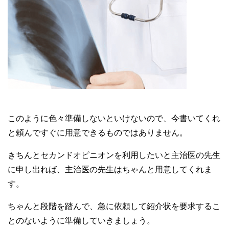
このように色々準備しないといけないので、今書いてくれ
と頼んですぐに用意できるものではありません。
きちんとセカンドオピニオンを利用したいと主治医の先生
に申し出れば、主治医の先生はちゃんと用意してくれま
す。
ちゃんと段階を踏んで、急に依頼して紹介状を要求するこ
とのないように準備していきましょう。