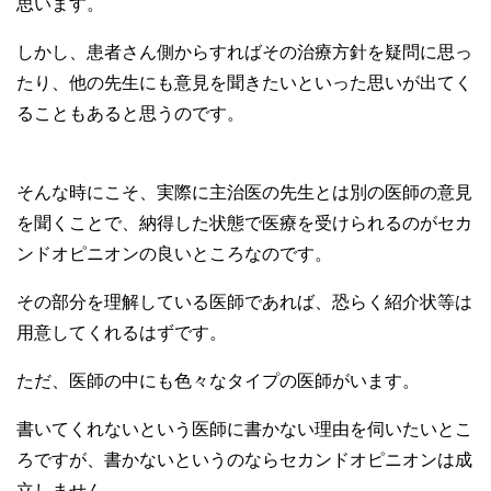
思います。
しかし、患者さん側からすればその治療方針を疑問に思っ
たり、他の先生にも意見を聞きたいといった思いが出てく
ることもあると思うのです。
そんな時にこそ、実際に主治医の先生とは別の医師の意見
を聞くことで、納得した状態で医療を受けられるのがセカ
ンドオピニオンの良いところなのです。
その部分を理解している医師であれば、恐らく紹介状等は
用意してくれるはずです。
ただ、医師の中にも色々なタイプの医師がいます。
書いてくれないという医師に書かない理由を伺いたいとこ
ろですが、書かないというのならセカンドオピニオンは成
立しません。