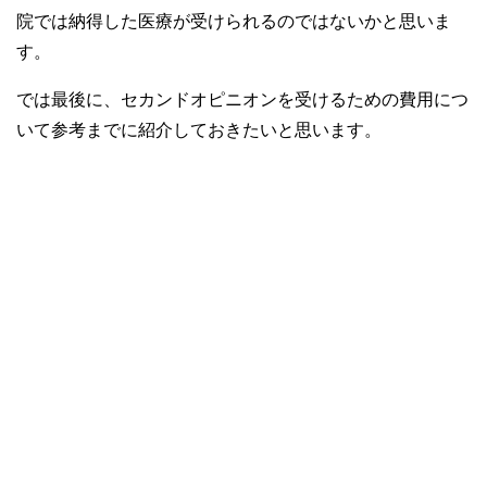
院では納得した医療が受けられるのではないかと思いま
す。
では最後に、セカンドオピニオンを受けるための費用につ
いて参考までに紹介しておきたいと思います。