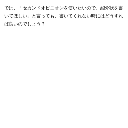
では、「セカンドオピニオンを使いたいので、紹介状を書
いてほしい」と言っても、書いてくれない時にはどうすれ
ば良いのでしょう？