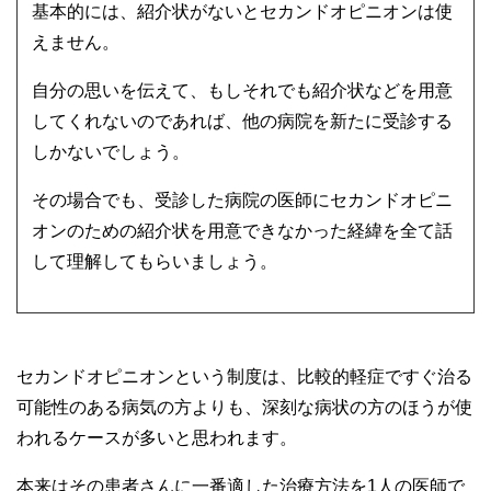
基本的には、紹介状がないとセカンドオピニオンは使
えません。
自分の思いを伝えて、もしそれでも紹介状などを用意
してくれないのであれば、他の病院を新たに受診する
しかないでしょう。
その場合でも、受診した病院の医師にセカンドオピニ
オンのための紹介状を用意できなかった経緯を全て話
して理解してもらいましょう。
セカンドオピニオンという制度は、比較的軽症ですぐ治る
可能性のある病気の方よりも、深刻な病状の方のほうが使
われるケースが多いと思われます。
本来はその患者さんに一番適した治療方法を1人の医師で