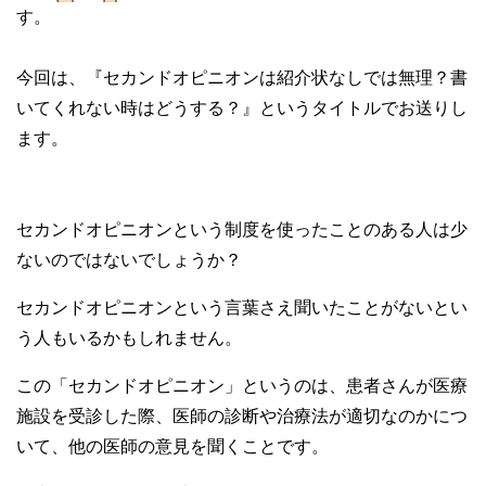
す。
今回は、『セカンドオピニオンは紹介状なしでは無理？書
いてくれない時はどうする？』というタイトルでお送りし
ます。
セカンドオピニオンという制度を使ったことのある人は少
ないのではないでしょうか？
セカンドオピニオンという言葉さえ聞いたことがないとい
う人もいるかもしれません。
この「セカンドオピニオン」というのは、患者さんが医療
施設を受診した際、医師の診断や治療法が適切なのかにつ
いて、他の医師の意見を聞くことです。