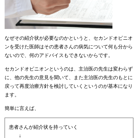
なぜその紹介状が必要なのかというと、セカンドオピニオ
ンを受けた医師はその患者さんの病気について何も分から
ないので、何のアドバイスもできないからです。
セカンドオピニオンというのは、主治医の先生は変わらず
に、他の先生の意見を聞いて、また主治医の先生のもとに
戻って再度治療方針を検討していくというのが基本になり
ます。
簡単に言えば、
患者さんが紹介状を持っていく
↓