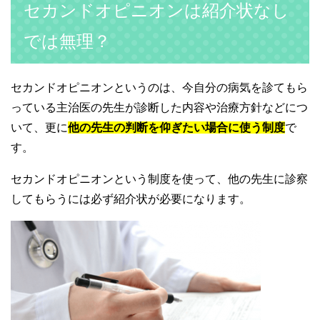
セカンドオピニオンは紹介状なし
では無理？
セカンドオピニオンというのは、今自分の病気を診てもら
っている主治医の先生が診断した内容や治療方針などにつ
いて、更に
他の先生の判断を仰ぎたい場合に使う制度
で
す。
セカンドオピニオンという制度を使って、他の先生に診察
してもらうには必ず紹介状が必要になります。