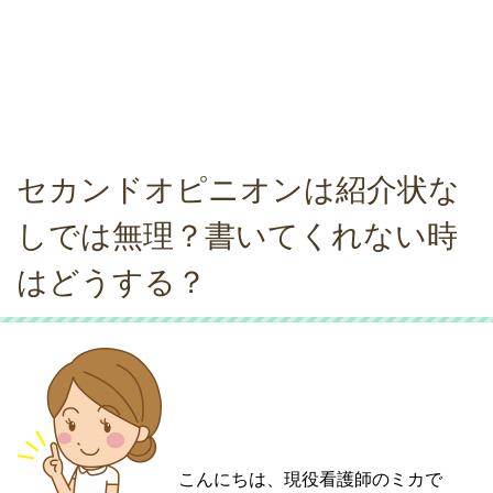
セカンドオピニオンは紹介状な
しでは無理？書いてくれない時
はどうする？
こんにちは、現役看護師のミカで