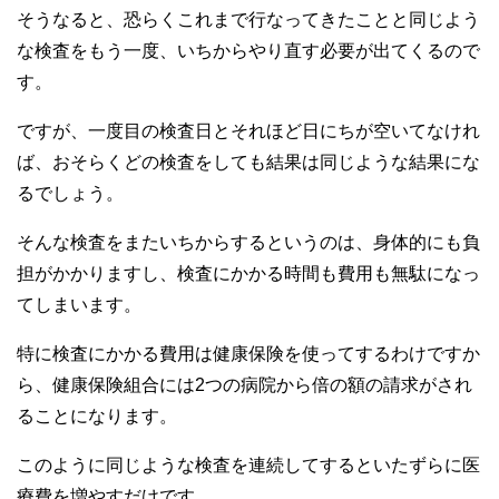
そうなると、恐らくこれまで行なってきたことと同じよう
な検査をもう一度、いちからやり直す必要が出てくるので
す。
ですが、一度目の検査日とそれほど日にちが空いてなけれ
ば、おそらくどの検査をしても結果は同じような結果にな
るでしょう。
そんな検査をまたいちからするというのは、身体的にも負
担がかかりますし、検査にかかる時間も費用も無駄になっ
てしまいます。
特に検査にかかる費用は健康保険を使ってするわけですか
ら、健康保険組合には2つの病院から倍の額の請求がされ
ることになります。
このように同じような検査を連続してするといたずらに医
療費を増やすだけです。