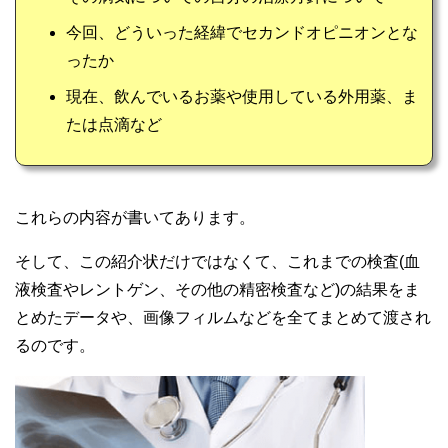
今回、どういった経緯でセカンドオピニオンとな
ったか
現在、飲んでいるお薬や使用している外用薬、ま
たは点滴など
これらの内容が書いてあります。
そして、この紹介状だけではなくて、これまでの検査(血
液検査やレントゲン、その他の精密検査など)の結果をま
とめたデータや、画像フィルムなどを全てまとめて渡され
るのです。