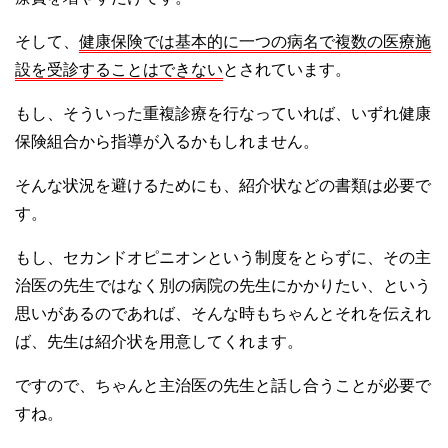
そして、
健康保険では基本的に一つの病名で複数の医療施
設を受診することはできない
とされています。
もし、そういった重複診療を行なっていれば、いずれ健康
保険組合から指導が入るかもしれません。
そんな状況を避けるためにも、紹介状などの書類は必要で
す。
もし、セカンドオピニオンという制度をとらずに、その主
治医の先生ではなく別の病院の先生にかかりたい、という
思いがあるのであれば、そんな時もちゃんとそれを伝えれ
ば、先生は紹介状を用意してくれます。
ですので、ちゃんと主治医の先生と話し合うことが必要で
すね。