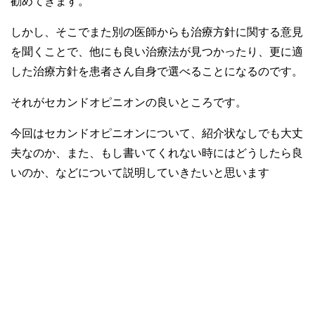
勧めてきます。
しかし、そこでまた別の医師からも治療方針に関する意見
を聞くことで、他にも良い治療法が見つかったり、更に適
した治療方針を患者さん自身で選べることになるのです。
それがセカンドオピニオンの良いところです。
今回はセカンドオピニオンについて、紹介状なしでも大丈
夫なのか、また、もし書いてくれない時にはどうしたら良
いのか、などについて説明していきたいと思います