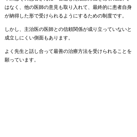
はなく、他の医師の意見も取り入れて、最終的に患者自身
が納得した形で受けられるようにするための制度です。
しかし、主治医の医師との信頼関係が成り立っていないと
成立しにくい側面もあります。
よく先生と話し合って最善の治療方法を受けられることを
願っています。