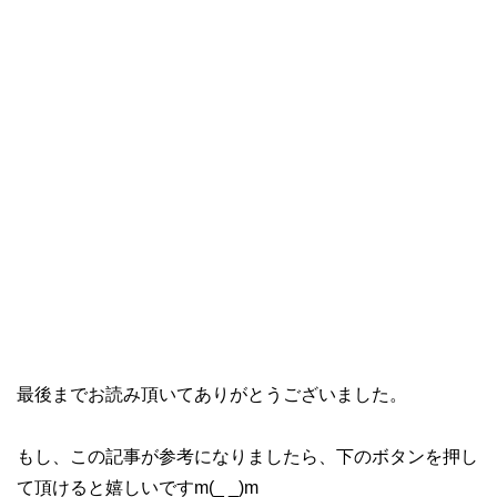
最後までお読み頂いてありがとうございました。
もし、この記事が参考になりましたら、下のボタンを押し
て頂けると嬉しいですm(_ _)m