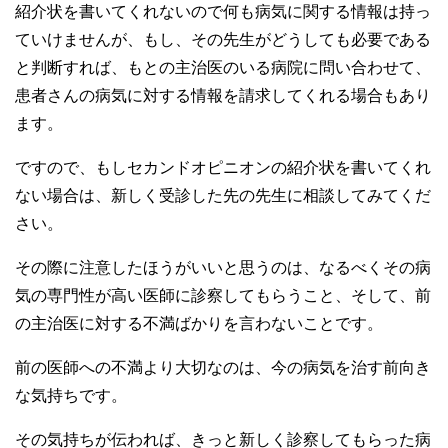
紹介状を書いてくれないので何も病気に関する情報は持っ
ていけませんが、もし、その先生がどうしても必要である
と判断すれば、もとの主治医のいる病院に問い合わせて、
患者さんの病気に対する情報を請求してくれる場合もあり
ます。
ですので、もしセカンドオピニオンの紹介状を書いてくれ
ない場合は、新しく受診した先の先生に相談してみてくだ
さい。
その際に注意したほうがいいと思うのは、なるべくその病
気の専門性が高い医師に診察してもらうこと、そして、前
の主治医に対する不満ばかりを言わないことです。
前の医師への不満より大切なのは、今の病気を治す前向き
な気持ちです。
その気持ちが伝われば、きっと新しく診察してもらった病