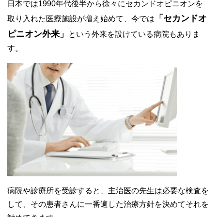
日本では1990年代後半から徐々にセカンドオピニオンを
「セカンドオ
取り入れた医療施設が増え始めて、今では
ピニオン外来」
という外来を設けている病院もありま
す。
病院や診療所を受診すると、主治医の先生は必要な検査を
して、その患者さんに一番適した治療方針を決めてそれを