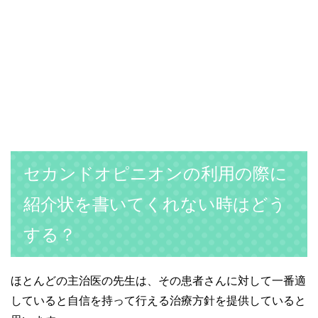
セカンドオピニオンの利用の際に
紹介状を書いてくれない時はどう
する？
ほとんどの主治医の先生は、その患者さんに対して一番適
していると自信を持って行える治療方針を提供していると