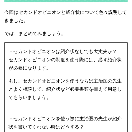
今回はセカンドオピニオンと紹介状について色々説明して
きました。
では、まとめてみましょう。
・セカンドオピニオンは紹介状なしでも大丈夫か？
セカンドオピニオンの制度を使う際には、必ず紹介状
が必要になります。
もし、セカンドオピニオンを使うならば主治医の先生
とよく相談して、紹介状など必要書類を揃えて用意し
てもらいましょう。
・セカンドオピニオンを使う際に主治医の先生が紹介
状を書いてくれない時はどうする？