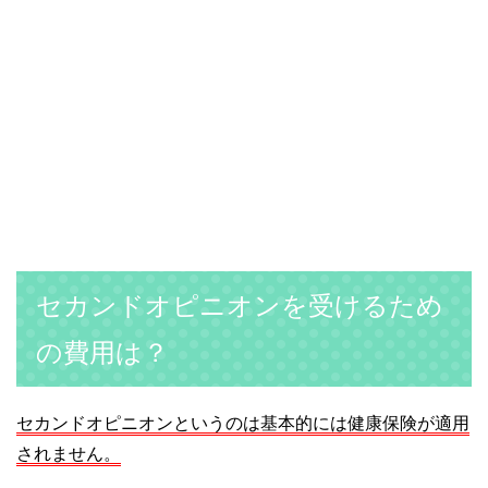
セカンドオピニオンを受けるため
の費用は？
セカンドオピニオンというのは基本的には健康保険が適用
されません。