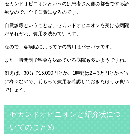
セカンドオピニオンというのは患者さん側の都合でする診
療なので、全て自費になるのです。
自費診療ということは、セカンドオピニオンを受ける病院
がそれぞれ、費用を決めています。
なので、各病院によってその費用はバラバラです。
また、時間制で料金を決めている病院も多いようですね。
例えば、30分で15,000円とか、1時間は2～3万円とか本当
に様々なので、前もって費用を確認しておきたほうが良い
でしょう。
セカンドオピニオンと紹介状につ
いてのまとめ