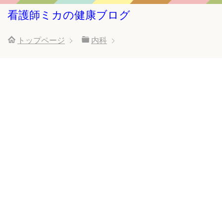
看護師ミカの健康ブログ
トップページ
内科