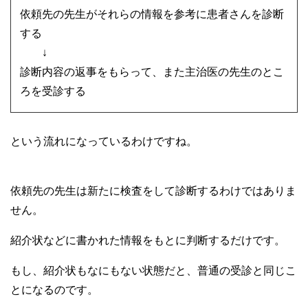
依頼先の先生がそれらの情報を参考に患者さんを診断
する
↓
診断内容の返事をもらって、また主治医の先生のとこ
ろを受診する
という流れになっているわけですね。
依頼先の先生は新たに検査をして診断するわけではありま
せん。
紹介状などに書かれた情報をもとに判断するだけです。
もし、紹介状もなにもない状態だと、普通の受診と同じこ
とになるのです。