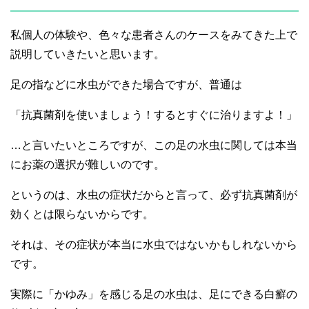
私個人の体験や、色々な患者さんのケースをみてきた上で
説明していきたいと思います。
足の指などに水虫ができた場合ですが、普通は
「抗真菌剤を使いましょう！するとすぐに治りますよ！」
…と言いたいところですが、この足の水虫に関しては本当
にお薬の選択が難しいのです。
というのは、水虫の症状だからと言って、必ず抗真菌剤が
効くとは限らないからです。
それは、その症状が本当に水虫ではないかもしれないから
です。
実際に「かゆみ」を感じる足の水虫は、足にできる白癬の