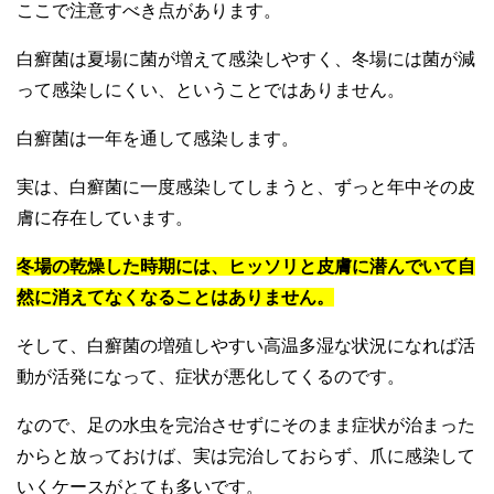
ここで注意すべき点があります。
白癬菌は夏場に菌が増えて感染しやすく、冬場には菌が減
って感染しにくい、ということではありません。
白癬菌は一年を通して感染します。
実は、白癬菌に一度感染してしまうと、ずっと年中その皮
膚に存在しています。
冬場の乾燥した時期には、ヒッソリと皮膚に潜んでいて自
然に消えてなくなることはありません。
そして、白癬菌の増殖しやすい高温多湿な状況になれば活
動が活発になって、症状が悪化してくるのです。
なので、足の水虫を完治させずにそのまま症状が治まった
からと放っておけば、実は完治しておらず、爪に感染して
いくケースがとても多いです。