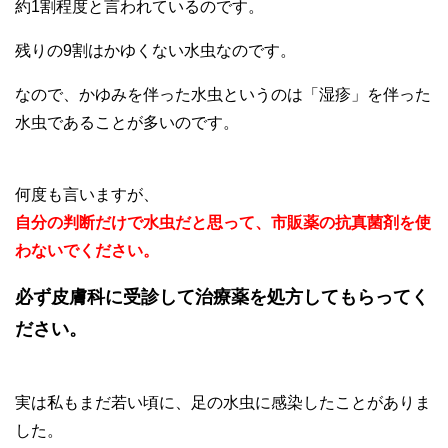
約1割程度と言われているのです。
残りの9割はかゆくない水虫なのです。
なので、かゆみを伴った水虫というのは「湿疹」を伴った
水虫であることが多いのです。
何度も言いますが、
自分の判断だけで水虫だと思って、市販薬の抗真菌剤を使
わないでください。
必ず皮膚科に受診して治療薬を処方してもらってく
ださい。
実は私もまだ若い頃に、足の水虫に感染したことがありま
した。