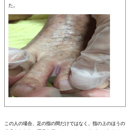
た。
この人の場合、足の指の間だけではなく、指の上のほうの