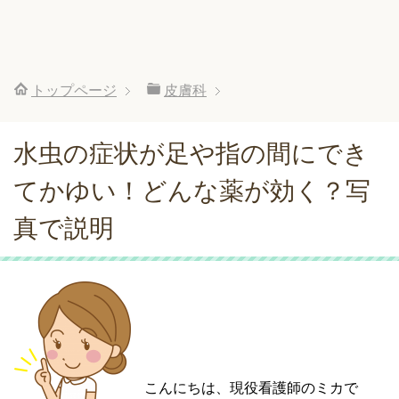
トップページ
皮膚科
水虫の症状が足や指の間にでき
てかゆい！どんな薬が効く？写
真で説明
こんにちは、現役看護師のミカで