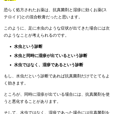
恐らく処方されたお薬は、抗真菌剤と湿疹に効くお薬(ス
テロイド)との混合軟膏だったと思います。
このように、足に水虫のような症状が出てきた場合には次
のようなことが考えられるのです。
水虫という診断
水虫と同時に湿疹が出ているという診断
水虫ではなく、湿疹であるという診断
もし、水虫だという診断であれば抗真菌剤だけでとてもよ
く効きます。
ところが、同時に湿疹が出ている場合には、抗真菌剤を使
うと悪化することがあります。
そして、水虫ではなく、湿疹であった場合には抗真菌剤を