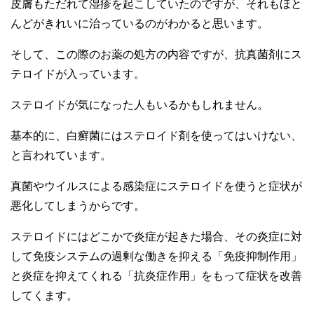
皮膚もただれて湿疹を起こしていたのですが、それもほと
んどがきれいに治っているのがわかると思います。
そして、この際のお薬の処方の内容ですが、抗真菌剤にス
テロイドが入っています。
ステロイドが気になった人もいるかもしれません。
基本的に、白癬菌にはステロイド剤を使ってはいけない、
と言われています。
真菌やウイルスによる感染症にステロイドを使うと症状が
悪化してしまうからです。
ステロイドにはどこかで炎症が起きた場合、その炎症に対
して免疫システムの過剰な働きを抑える「免疫抑制作用」
と炎症を抑えてくれる「抗炎症作用」をもって症状を改善
してくます。