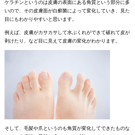
ケラチンというのは皮膚の表面にある角質という部分に多
いので、その皮膚面が白癬菌によって変化していき、見た
目にもわかりやすいと思います。
例えば、皮膚がカサカサして水ぶくれができて破れて皮が
剥けたり、など目に見えて皮膚の変化がわかります。
そして、毛髪や爪というのも角質が変化してできたものな