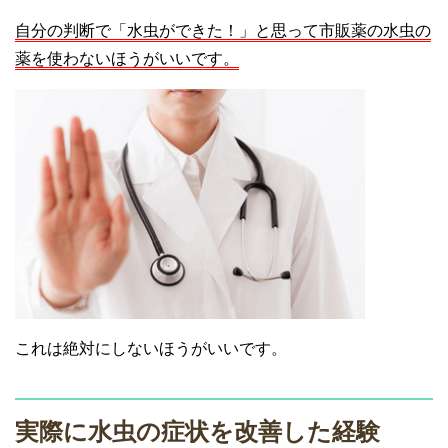
自分の判断で「水虫ができた！」と思って市販薬の水虫の
薬を使わないほうがいいです。
これは絶対にしないほうがいいです。
実際に水虫の症状を改善した経験