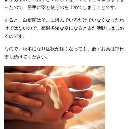
ったので、勝手に薬と使うのを止めてしまうことです。
すると、白癬菌はそこに潜んでいるだけでいなくなったわ
けではないので、高温多湿な夏になるとまた活動しはじめ
るのです。
なので、秋冬になり症状が軽くなっても、必ずお薬は毎日
塗り続けてください。