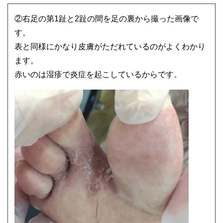
②右足の第1趾と2趾の間を足の裏から撮った画像で
す。
表と同様にかなり皮膚がただれているのがよくわかり
ます。
赤いのは湿疹で炎症を起こしているからです。