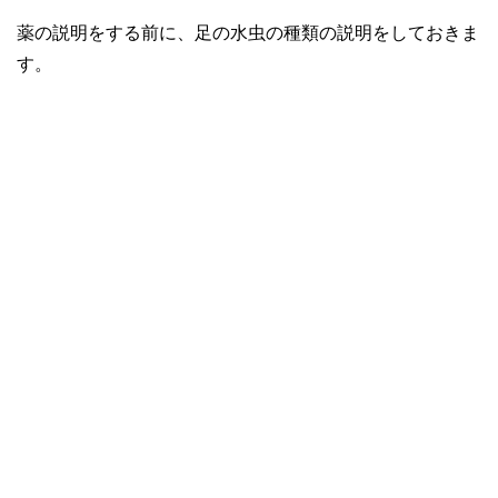
薬の説明をする前に、足の水虫の種類の説明をしておきま
す。