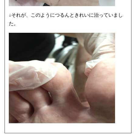
↓それが、このようにつるんときれいに治っていまし
た。