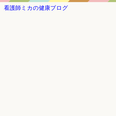
看護師ミカの健康ブログ