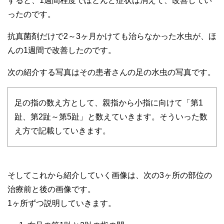
すると、1週間程度でほとんど症状は消えて、改善してい
ったのです。
抗真菌剤だけで2～3ヶ月かけても治らなかった水虫が、ほ
んの1週間で改善したのです。
次の紹介する写真はその患者さんの足の水虫の写真です。
足の指の数え方として、親指から小指に向けて「第1
趾、第2趾～第5趾」と数えていきます。そういった数
え方で記載していきます。
そしてこれから紹介していく画像は、次の3ヶ所の部位の
治療前と後の画像です。
1ヶ所ずつ説明していきます。