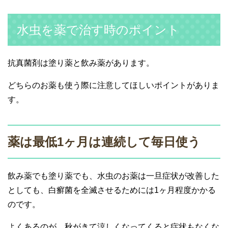
水虫を薬で治す時のポイント
抗真菌剤は塗り薬と飲み薬があります。
どちらのお薬も使う際に注意してほしいポイントがありま
す。
薬は最低1ヶ月は連続して毎日使う
飲み薬でも塗り薬でも、水虫のお薬は一旦症状が改善した
としても、白癬菌を全滅させるためには1ヶ月程度かかる
のです。
よくあるのが、秋がきて涼しくなってくると症状もなくな