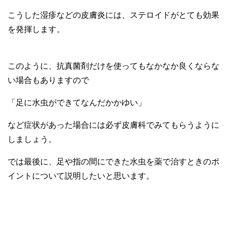
こうした湿疹などの皮膚炎には、ステロイドがとても効果
を発揮します。
このように、抗真菌剤だけを使ってもなかなか良くならな
い場合もありますので
「足に水虫ができてなんだかかゆい」
など症状があった場合には必ず皮膚科でみてもらうように
しましょう。
では最後に、足や指の間にできた水虫を薬で治すときのポ
イントについて説明したいと思います。