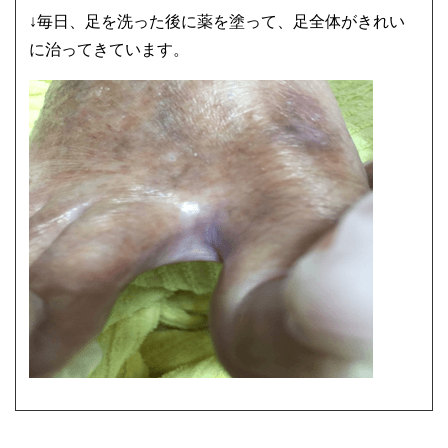
↓毎日、足を洗った後に薬を塗って、足全体がきれい
に治ってきています。