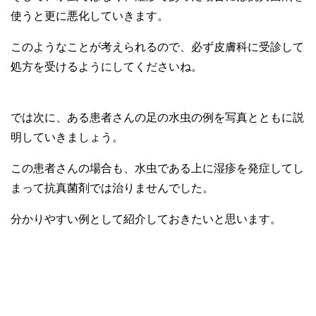
使うと更に悪化していきます。
このようなことが考えられるので、必ず皮膚科に受診して
処方を受けるようにしてくださいね。
では次に、ある患者さんの足の水虫の例を写真とともに説
明していきましょう。
この患者さんの場合も、水虫である上に湿疹を発症してし
まって抗真菌剤では治りませんでした。
分かりやすい例として紹介しておきたいと思います。