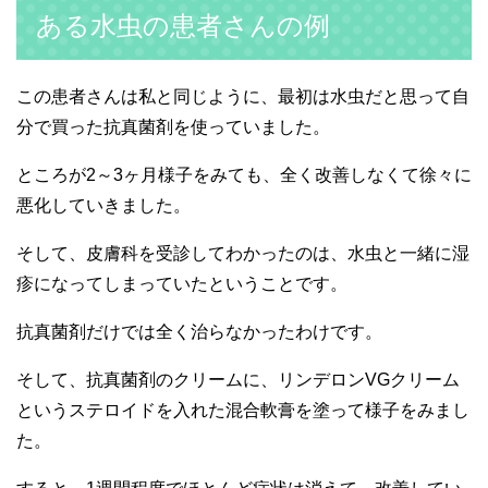
ある水虫の患者さんの例
この患者さんは私と同じように、最初は水虫だと思って自
分で買った抗真菌剤を使っていました。
ところが2～3ヶ月様子をみても、全く改善しなくて徐々に
悪化していきました。
そして、皮膚科を受診してわかったのは、水虫と一緒に湿
疹になってしまっていたということです。
抗真菌剤だけでは全く治らなかったわけです。
そして、抗真菌剤のクリームに、リンデロンVGクリーム
というステロイドを入れた混合軟膏を塗って様子をみまし
た。