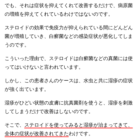
でも、それは症状を抑えてくれて改善するだけで、病原菌
の増殖を抑えてくれているわけではないのです。
ステロイドの効果で免疫力が抑えられている間にどんどん
菌が増殖していき、白癬菌などの感染症状が悪化してしま
うのです。
こういった理由で、ステロイドは白癬菌などの真菌には使
ってはいけないと言われています。
しかし、この患者さんのケースは、水虫と共に湿疹の症状
が強く出ています。
湿疹がひどい状態の皮膚に抗真菌剤を使うと、湿疹を刺激
してしまうだけで改善はしないのです。
そこで、
ステロイドを使ってみると湿疹が治まってきて、
全体の症状が改善されてきた
わけです。