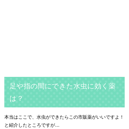
足や指の間にできた水虫に効く薬
は？
本当はここで、水虫ができたらこの市販薬がいいですよ！
と紹介したところですが…