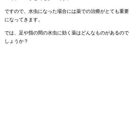
ですので、水虫になった場合には薬での治療がとても重要
になってきます。
では、足や指の間の水虫に効く薬はどんなものがあるので
しょうか？