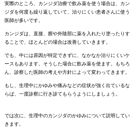
実際のところ、カンジダ治療で飲み薬を使う場合は、カン
ジダを何度も繰り返していて、治りにくい患者さんに使う
医師が多いです。
カンジダは、直接、膣や外陰部に薬を入れたり塗ったりす
ることで、ほとんどの場合は改善していきます。
でも、中には原因が特定できずに、なかなか治りにくいケ
ースもあります。そうした場合に飲み薬を使ます。もちろ
ん、診察した医師の考えや方針によって変わってきます。
もし、生理中にかゆみや痛みなどの症状が強く出ているな
らば、一度診察に行き診てもらうようにしましょう。
では次に、生理中のカンジダのかゆみについて説明してい
きます。