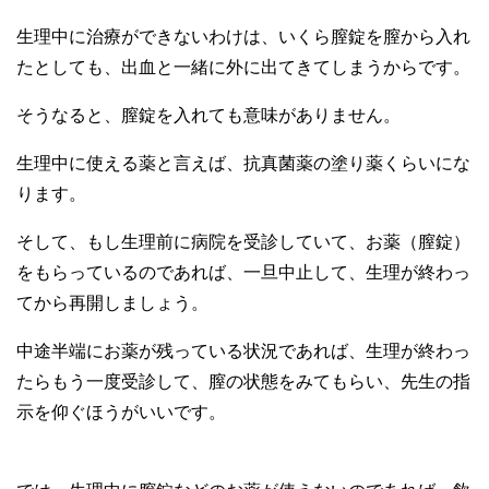
生理中に治療ができないわけは、いくら膣錠を膣から入れ
たとしても、出血と一緒に外に出てきてしまうからです。
そうなると、膣錠を入れても意味がありません。
生理中に使える薬と言えば、抗真菌薬の塗り薬くらいにな
ります。
そして、もし生理前に病院を受診していて、お薬（膣錠）
をもらっているのであれば、一旦中止して、生理が終わっ
てから再開しましょう。
中途半端にお薬が残っている状況であれば、生理が終わっ
たらもう一度受診して、膣の状態をみてもらい、先生の指
示を仰ぐほうがいいです。