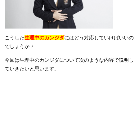
こうした
生理中のカンジダ
にはどう対応していけばいいの
でしょうか？
今回は生理中のカンジダについて次のような内容で説明し
ていきたいと思います。