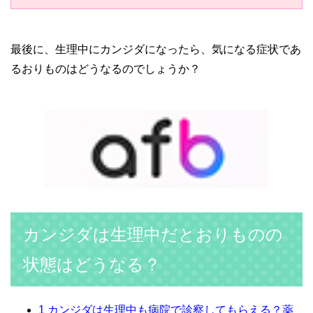
最後に、生理中にカンジダになったら、気になる症状であ
るおりものはどうなるのでしょうか？
カンジダは生理中だとおりものの
状態はどうなる？
1
カンジダは生理中も病院で診察してもらえる？薬