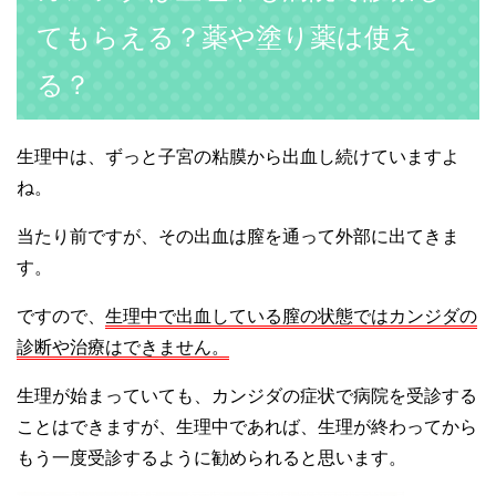
てもらえる？薬や塗り薬は使え
る？
生理中は、ずっと子宮の粘膜から出血し続けていますよ
ね。
当たり前ですが、その出血は膣を通って外部に出てきま
す。
ですので、
生理中で出血している膣の状態ではカンジダの
診断や治療はできません。
生理が始まっていても、カンジダの症状で病院を受診する
ことはできますが、生理中であれば、生理が終わってから
もう一度受診するように勧められると思います。