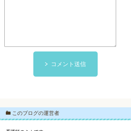
コメント送信
このブログの運営者