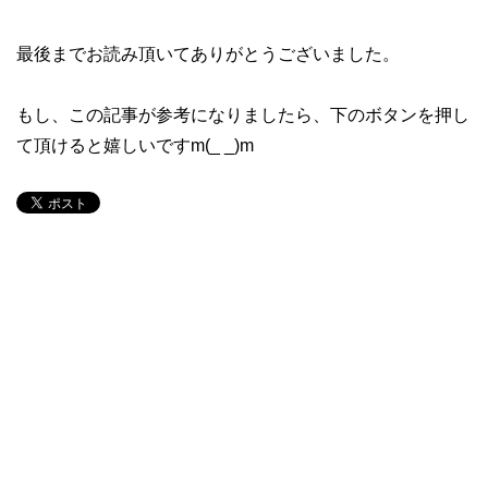
最後までお読み頂いてありがとうございました。
もし、この記事が参考になりましたら、下のボタンを押し
て頂けると嬉しいですm(_ _)m