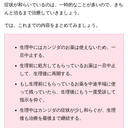
症状が和らいでいるのは、一時的なことが多いので、きち
んと治るまで治療していきましょう。
では、これまでの内容をまとめてみましょう。
生理中にはカンジダのお薬は使えないため、一
旦中止する。
生理前に処方してもらっているお薬は一旦中止
して、生理後に再開する。
もし生理前にもらっているお薬を中途半端に使
って残っていたら、生理後にもう一度受診して
指示を仰ぐ。
生理中はカンジダの症状が少し和らぐが、生理
後も治療を最後まで継続する。