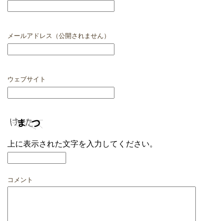
メールアドレス（公開されません）
ウェブサイト
上に表示された文字を入力してください。
コメント