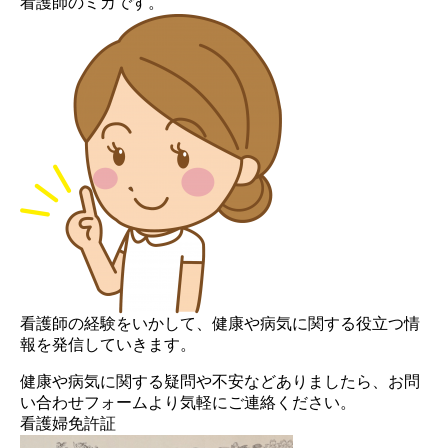
看護師のミカです。
看護師の経験をいかして、健康や病気に関する役立つ情
報を発信していきます。
健康や病気に関する疑問や不安などありましたら、お問
い合わせフォームより気軽にご連絡ください。
看護婦免許証