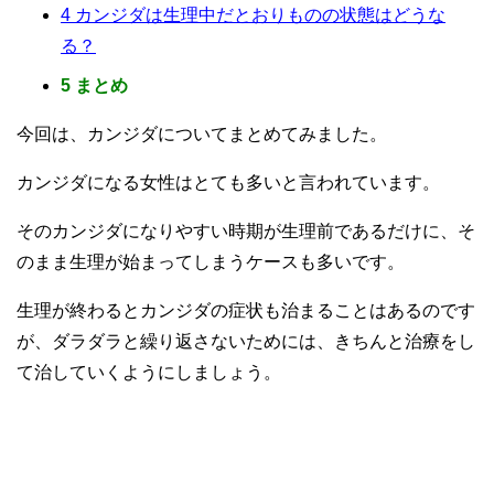
4
カンジダは生理中だとおりものの状態はどうな
る？
5
まとめ
今回は、カンジダについてまとめてみました。
カンジダになる女性はとても多いと言われています。
そのカンジダになりやすい時期が生理前であるだけに、そ
のまま生理が始まってしまうケースも多いです。
生理が終わるとカンジダの症状も治まることはあるのです
が、ダラダラと繰り返さないためには、きちんと治療をし
て治していくようにしましょう。