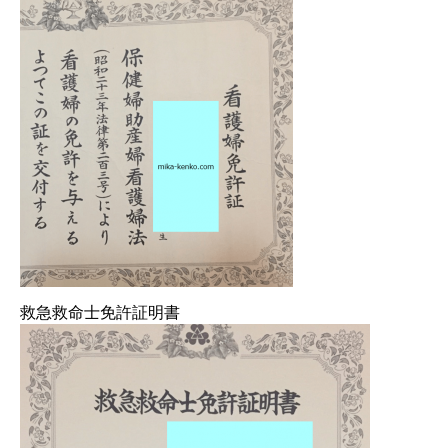
救急救命士免許証明書