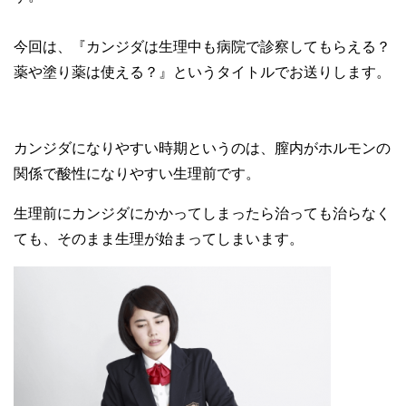
今回は、『カンジダは生理中も病院で診察してもらえる？
薬や塗り薬は使える？』というタイトルでお送りします。
カンジダになりやすい時期というのは、膣内がホルモンの
関係で酸性になりやすい生理前です。
生理前にカンジダにかかってしまったら治っても治らなく
ても、そのまま生理が始まってしまいます。