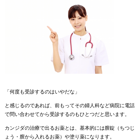
「何度も受診するのはいやだな」
と感じるのであれば、前もってその婦人科など病院に電話
で問い合わせてから受診するのもひとつだと思います。
カンジダの治療で出るお薬とは、基本的には膣錠（ちつじ
ょう・膣から入れるお薬）や塗り薬になります。