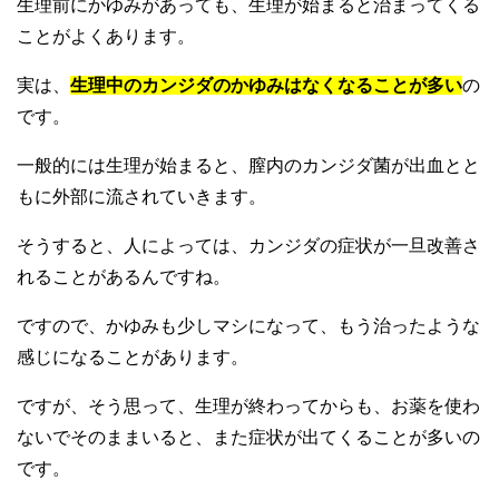
生理前にかゆみがあっても、生理が始まると治まってくる
ことがよくあります。
実は、
生理中のカンジダのかゆみはなくなることが多い
の
です。
一般的には生理が始まると、膣内のカンジダ菌が出血とと
もに外部に流されていきます。
そうすると、人によっては、カンジダの症状が一旦改善さ
れることがあるんですね。
ですので、かゆみも少しマシになって、もう治ったような
感じになることがあります。
ですが、そう思って、生理が終わってからも、お薬を使わ
ないでそのままいると、また症状が出てくることが多いの
です。