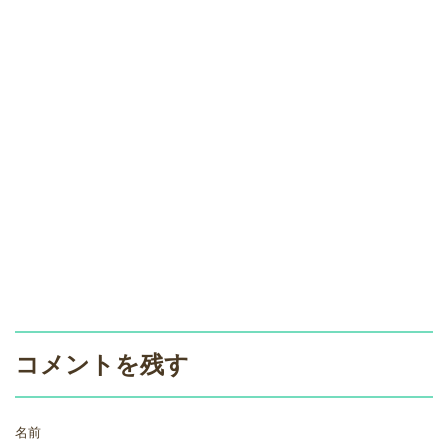
コメントを残す
名前