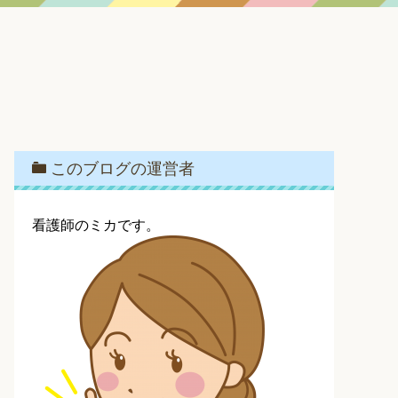
このブログの運営者
看護師のミカです。