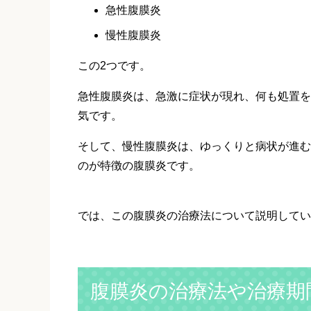
急性腹膜炎
慢性腹膜炎
この2つです。
急性腹膜炎は、急激に症状が現れ、何も処置を
気です。
そして、慢性腹膜炎は、ゆっくりと病状が進む
のが特徴の腹膜炎です。
では、この腹膜炎の治療法について説明してい
腹膜炎の治療法や治療期