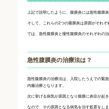
上記で説明したように、腹膜炎には急性腹膜炎
そして、これらの2つの腹膜炎は原因がそれぞ
では、急性腹膜炎と慢性腹膜炎のそれぞれの治
急性腹膜炎の治療法は？
急性腹膜炎の治療法は、入院したうえでの緊急
内服治療となります。
次に挙げる病気が原因となり腹膜に炎症が起き
なので、その原因となる病気を治す処置をしま