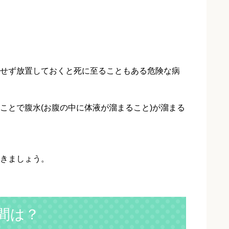
せず放置しておくと死に至ることもある危険な病
ことで腹水(お腹の中に体液が溜まること)が溜まる
きましょう。
間は？