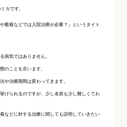
のミカです。
や癒着などでは入院治療が必要？』というタイト
る病気ではありません。
態のことを言います。
法や治療期間は変わってきます。
挙げられるのですが、少し名前も少し難しくてわ
着などに対する治療に関しても説明していきたい