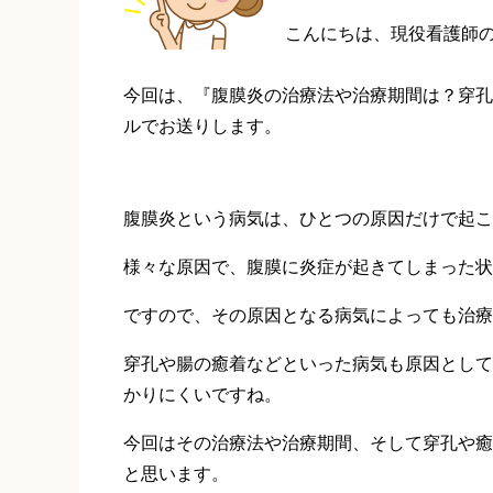
こんにちは、現役看護師
今回は、『腹膜炎の治療法や治療期間は？穿孔
ルでお送りします。
腹膜炎という病気は、ひとつの原因だけで起こ
様々な原因で、腹膜に炎症が起きてしまった状
ですので、その原因となる病気によっても治療
穿孔や腸の癒着などといった病気も原因として
かりにくいですね。
今回はその治療法や治療期間、そして穿孔や癒
と思います。