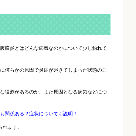
腹膜炎とはどんな病気なのかについて少し触れて
に何らかの原因で炎症が起きてしまった状態のこ
な役割があるのか、また原因となる病気などにつ
も関係ある？症状についても説明！
られます。