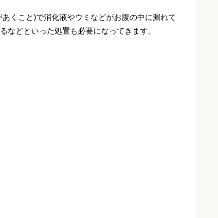
があくこと)で消化液やウミなどがお腹の中に漏れて
るなどといった処置も必要になってきます。