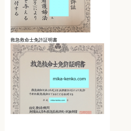
救急救命士免許証明書