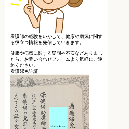
看護師の経験をいかして、健康や病気に関す
る役立つ情報を発信していきます。
健康や病気に関する疑問や不安などありまし
たら、お問い合わせフォームより気軽にご連
絡ください。
看護婦免許証