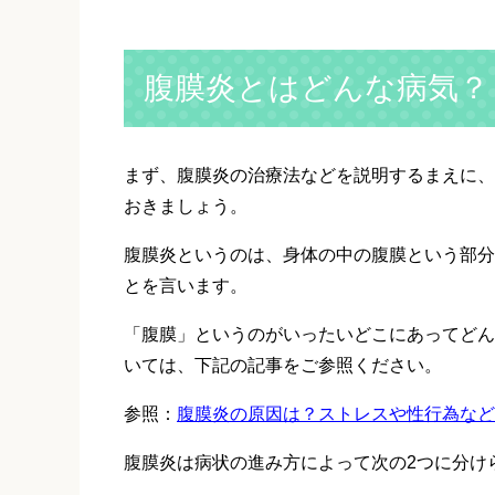
腹膜炎とはどんな病気？
まず、腹膜炎の治療法などを説明するまえに、
おきましょう。
腹膜炎というのは、身体の中の腹膜という部分
とを言います。
「腹膜」というのがいったいどこにあってどん
いては、下記の記事をご参照ください。
参照：
腹膜炎の原因は？ストレスや性行為など
腹膜炎は病状の進み方によって次の2つに分け