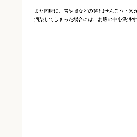
また同時に、胃や腸などの穿孔(せんこう・穴
汚染してしまった場合には、お腹の中を洗浄す