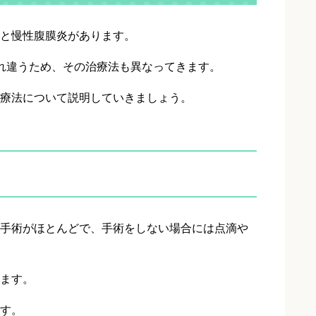
と慢性腹膜炎があります。
れ違うため、その治療法も異なってきます。
療法について説明していきましょう。
手術がほとんどで、手術をしない場合には点滴や
ます。
す。