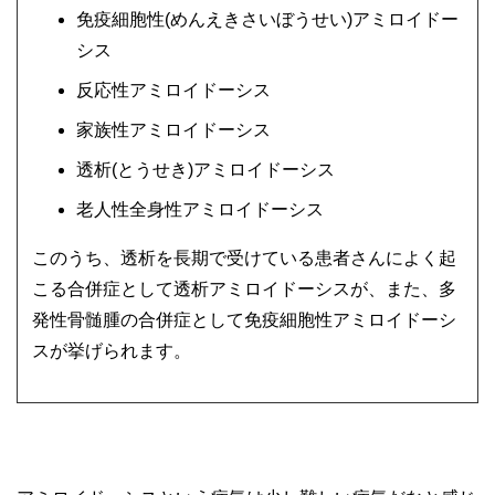
免疫細胞性(めんえきさいぼうせい)アミロイドー
シス
反応性アミロイドーシス
家族性アミロイドーシス
透析(とうせき)アミロイドーシス
老人性全身性アミロイドーシス
このうち、透析を長期で受けている患者さんによく起
こる合併症として透析アミロイドーシスが、また、多
発性骨髄腫の合併症として免疫細胞性アミロイドーシ
スが挙げられます。