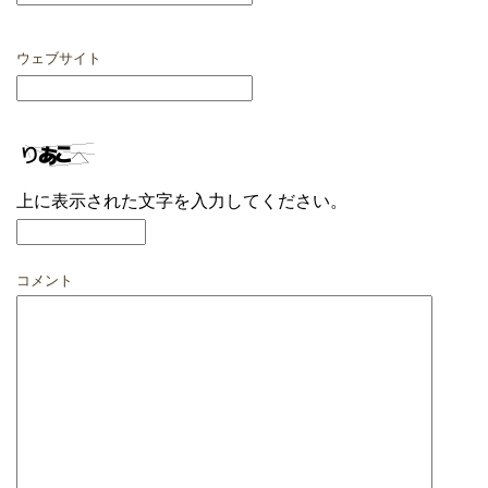
ウェブサイト
上に表示された文字を入力してください。
コメント