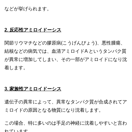
などが挙げられます。
2. 反応性アミロイドーシス
関節リウマチなどの膠原病(こうげんびょう)、悪性腫瘍、
結核などの病気では、血清アミロイドA というタンパク質
が異常に増加してしまい、その一部がアミロイドになり沈
着します。
3. 家族性アミロイドーシス
遺伝子の異常によって、異常なタンパク質が合成されてア
ミロイドの原因となる物質になり沈着します。
この場合、特に多いのは手足の神経に沈着しやすいと言わ
れています。