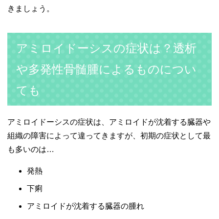
きましょう。
アミロイドーシスの症状は？透析
や多発性骨髄腫によるものについ
ても
アミロイドーシスの症状は、アミロイドが沈着する臓器や
組織の障害によって違ってきますが、初期の症状として最
も多いのは…
発熱
下痢
アミロイドが沈着する臓器の腫れ