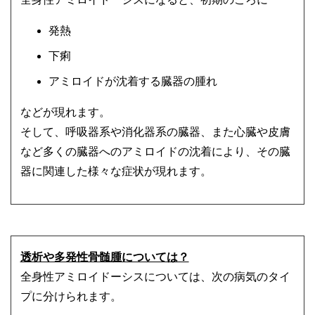
発熱
下痢
アミロイドが沈着する臓器の腫れ
などが現れます。
そして、呼吸器系や消化器系の臓器、また心臓や皮膚
など多くの臓器へのアミロイドの沈着により、その臓
器に関連した様々な症状が現れます。
透析や多発性骨髄腫については？
全身性アミロイドーシスについては、次の病気のタイ
プに分けられます。