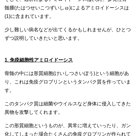
髄腫(たはつせいこつずいしゅ)によるアミロイドーシスは
(1)に含まれています。
少し難しい病名などが出てくるかもしれませんが、ひとつ
ずつ説明していきたいと思います。
1. 免疫細胞性アミロイドーシス
骨髄の中には形質細胞(けいしつさいぼう)という細胞があ
り、これは免疫グロブリンというタンパク質を作っていま
す。
このタンパク質は細菌やウイルスなど身体に侵入してきた
異物を攻撃してくれます。
この形質細胞というものが、異常に増えていったり、ガン
化してしまった場合たくさんの免疫グロブリンが作られて