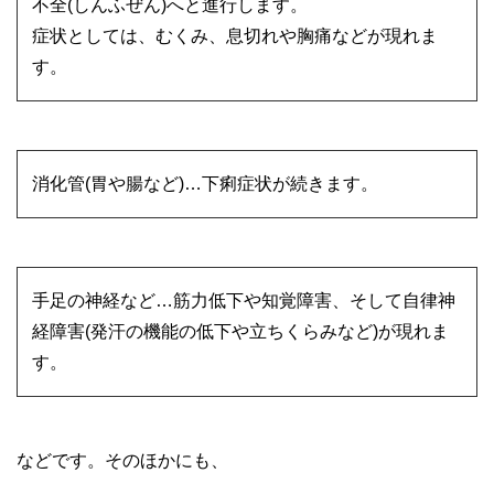
不全(しんふぜん)へと進行します。
症状としては、むくみ、息切れや胸痛などが現れま
す。
消化管(胃や腸など)…下痢症状が続きます。
手足の神経など…筋力低下や知覚障害、そして自律神
経障害(発汗の機能の低下や立ちくらみなど)が現れま
す。
などです。そのほかにも、