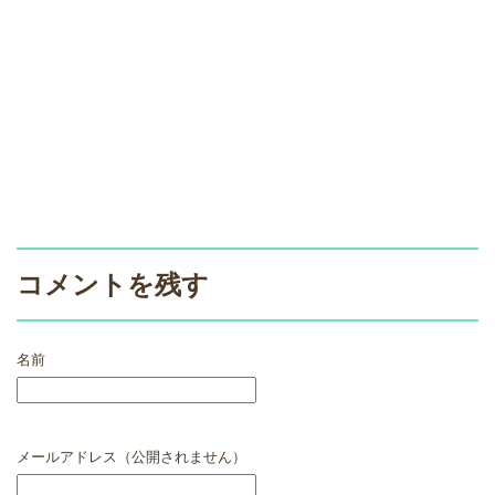
コメントを残す
名前
メールアドレス（公開されません）