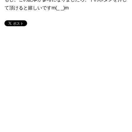
て頂けると嬉しいですm(_ _)m