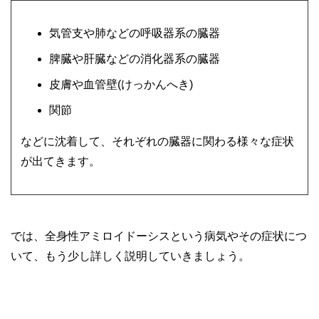
気管支や肺などの呼吸器系の臓器
脾臓や肝臓などの消化器系の臓器
皮膚や血管壁(けっかんへき)
関節
などに沈着して、それぞれの臓器に関わる様々な症状
が出てきます。
では、全身性アミロイドーシスという病気やその症状につ
いて、もう少し詳しく説明していきましょう。