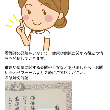
看護師の経験をいかして、健康や病気に関する役立つ情
報を発信していきます。
健康や病気に関する疑問や不安などありましたら、お問
い合わせフォームより気軽にご連絡ください。
看護婦免許証