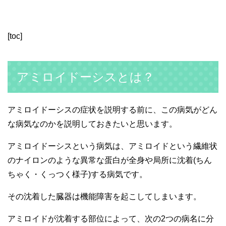
[toc]
アミロイドーシスとは？
アミロイドーシスの症状を説明する前に、この病気がどん
な病気なのかを説明しておきたいと思います。
アミロイドーシスという病気は、アミロイドという繊維状
のナイロンのような異常な蛋白が全身や局所に沈着(ちん
ちゃく・くっつく様子)する病気です。
その沈着した臓器は機能障害を起こしてしまいます。
アミロイドが沈着する部位によって、次の2つの病名に分