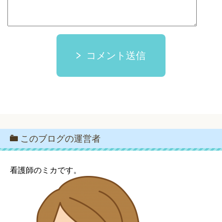
コメント送信
このブログの運営者
看護師のミカです。