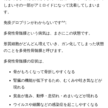
しまいその一部がアミロイドになって沈着してしまいま
す。
免疫グロブリンがわからないです^^;
多発性骨髄腫という病気は、まさにこの状態です。
形質細胞がどんどん増えていき、ガン化してしまった状態
のことを多発性骨髄腫と呼びます。
多発性骨髄腫の症状は、
骨がもろくなって骨折しやすくなる
腎臓の機能が低下するため、むくみや吐き気などが
現れる
貧血が進み、動悸・息切れ・めまいなどが現れる
ウイルスや細菌などの感染症を起こしやすくなる