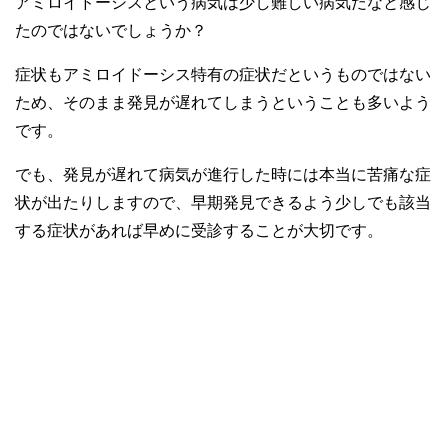
アミロイドーシスという病気は少し難しい病気だなと感じ
たのではないでしょうか？
症状もアミロイドーシス特有の症状だというものではない
ため、そのまま発見が遅れてしまうということも多いよう
です。
でも、発見が遅れて病気が進行した時には本当に苦痛な症
状が出たりしますので、早期発見できるよう少しでも該当
する症状があれば早めに受診することが大切です。