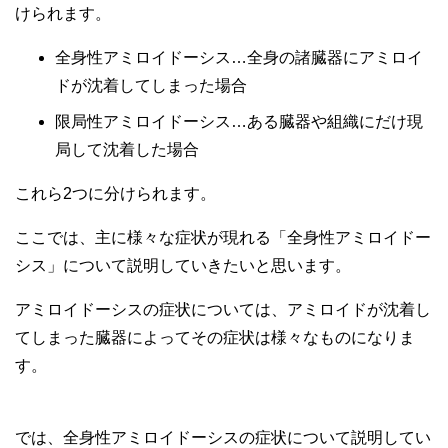
けられます。
全身性アミロイドーシス…全身の諸臓器にアミロイ
ドが沈着してしまった場合
限局性アミロイドーシス…ある臓器や組織にだけ現
局して沈着した場合
これら2つに分けられます。
ここでは、主に様々な症状が現れる「全身性アミロイドー
シス」について説明していきたいと思います。
アミロイドーシスの症状については、アミロイドが沈着し
てしまった臓器によってその症状は様々なものになりま
す。
では、全身性アミロイドーシスの症状について説明してい