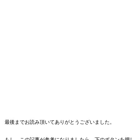
最後までお読み頂いてありがとうございました。
もし、この記事が参考になりましたら、下のボタンを押し