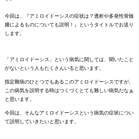
今回は、『アミロイドーシスの症状は？透析や多発性骨髄
腫によるものについても説明！』というタイトルでお送り
します。
「アミロイドーシス」という病気に関しては、聞いたこと
がないという人もたくさんいると思います。
指定難病のひとつでもあるこのアミロイドーシスですが、
この病気を説明する時はつくづくとても難しい病気だなぁ
と思います。
今回は、そんなアミロイドーシスという病気の症状につい
て説明していきたいと思います。