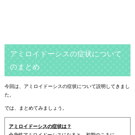
アミロイドーシスの症状について
のまとめ
今回は、アミロイドーシスの症状について説明してきまし
た。
では、まとめてみましょう。
アミロイドーシスの症状は？
全身性アミロイドーシスになると、初期のころに