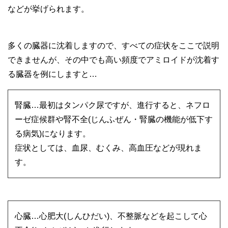
などが挙げられます。
多くの臓器に沈着しますので、すべての症状をここで説明
できませんが、その中でも高い頻度でアミロイドが沈着す
る臓器を例にしますと…
腎臓…最初はタンパク尿ですが、進行すると、ネフロ
ーゼ症候群や腎不全(じんふぜん・腎臓の機能が低下す
る病気)になります。
症状としては、血尿、むくみ、高血圧などが現れま
す。
心臓…心肥大(しんひだい)、不整脈などを起こして心