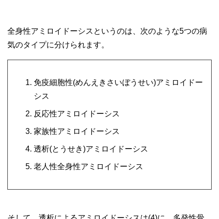
全身性アミロイドーシスというのは、次のような5つの病
気のタイプに分けられます。
免疫細胞性(めんえきさいぼうせい)アミロイドー
シス
反応性アミロイドーシス
家族性アミロイドーシス
透析(とうせき)アミロイドーシス
老人性全身性アミロイドーシス
そして、透析によるアミロイドーシスは(4)に、多発性骨