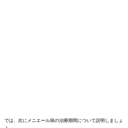
では、次にメニエール病の治療期間について説明しましょ