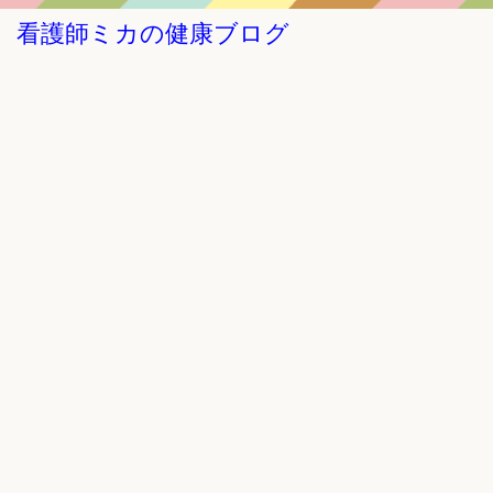
看護師ミカの健康ブログ