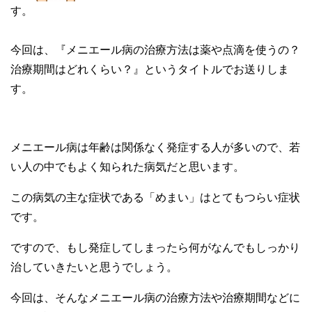
す。
今回は、『メニエール病の治療方法は薬や点滴を使うの？
治療期間はどれくらい？』というタイトルでお送りしま
す。
メニエール病は年齢は関係なく発症する人が多いので、若
い人の中でもよく知られた病気だと思います。
この病気の主な症状である「めまい」はとてもつらい症状
です。
ですので、もし発症してしまったら何がなんでもしっかり
治していきたいと思うでしょう。
今回は、そんなメニエール病の治療方法や治療期間などに