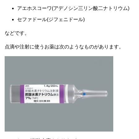
アエホスコーワ(アデノシン三リン酸二ナトリウム)
セファドール(ジフェニドール)
などです。
点滴や注射に使うお薬は次のようなものがあります。