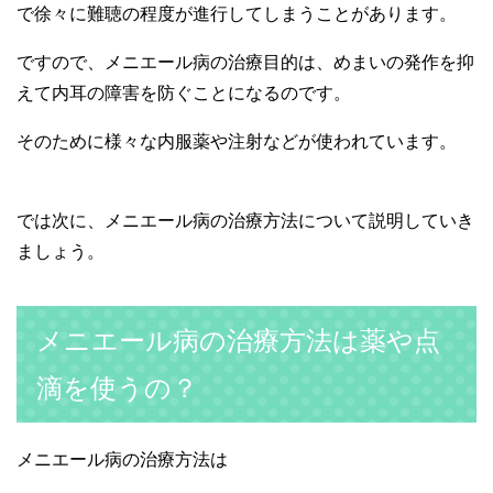
で徐々に難聴の程度が進行してしまうことがあります。
ですので、メニエール病の治療目的は、めまいの発作を抑
えて内耳の障害を防ぐことになるのです。
そのために様々な内服薬や注射などが使われています。
では次に、メニエール病の治療方法について説明していき
ましょう。
メニエール病の治療方法は薬や点
滴を使うの？
メニエール病の治療方法は