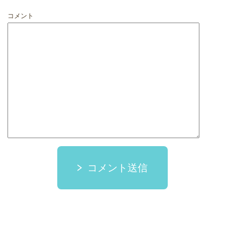
コメント
コメント送信