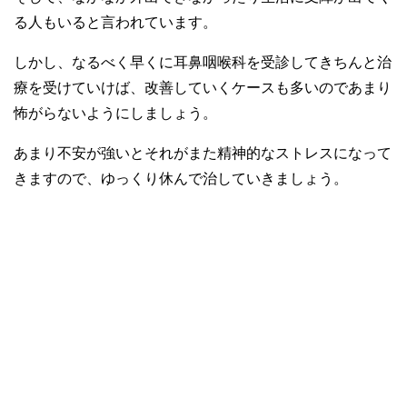
る人もいると言われています。
しかし、なるべく早くに耳鼻咽喉科を受診してきちんと治
療を受けていけば、改善していくケースも多いのであまり
怖がらないようにしましょう。
あまり不安が強いとそれがまた精神的なストレスになって
きますので、ゆっくり休んで治していきましょう。