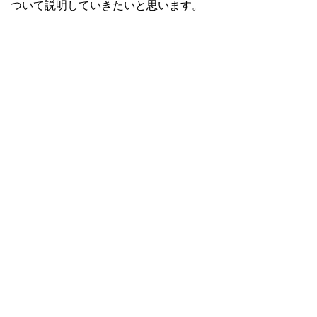
ついて説明していきたいと思います。