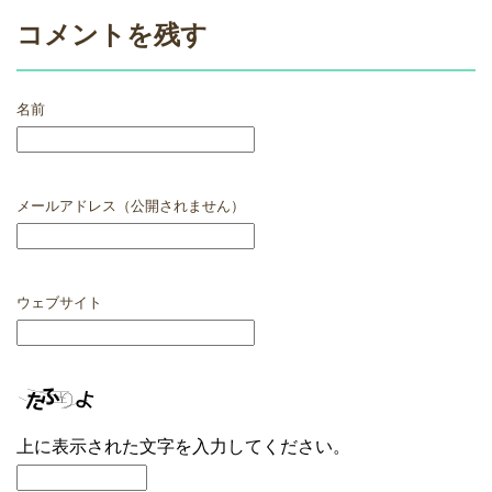
コメントを残す
名前
メールアドレス（公開されません）
ウェブサイト
上に表示された文字を入力してください。