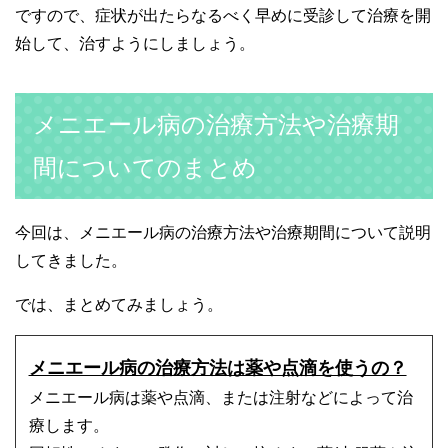
ですので、症状が出たらなるべく早めに受診して治療を開
始して、治すようにしましょう。
メニエール病の治療方法や治療期
間についてのまとめ
今回は、メニエール病の治療方法や治療期間について説明
してきました。
では、まとめてみましょう。
メニエール病の治療方法は薬や点滴を使うの？
メニエール病は薬や点滴、または注射などによって治
療します。