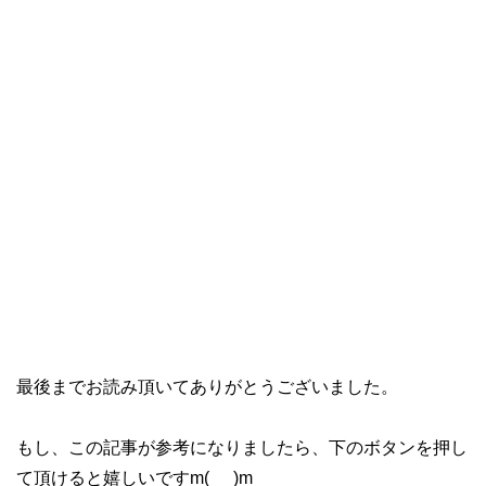
最後までお読み頂いてありがとうございました。
もし、この記事が参考になりましたら、下のボタンを押し
て頂けると嬉しいですm(_ _)m