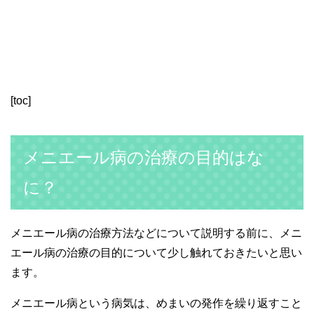
[toc]
メニエール病の治療の目的はな
に？
メニエール病の治療方法などについて説明する前に、メニ
エール病の治療の目的について少し触れておきたいと思い
ます。
メニエール病という病気は、めまいの発作を繰り返すこと