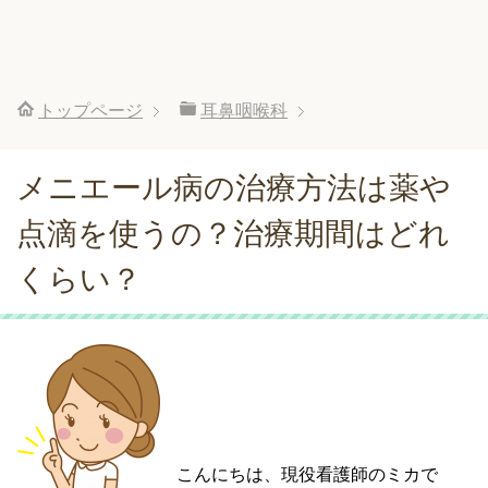
トップページ
耳鼻咽喉科
メニエール病の治療方法は薬や
点滴を使うの？治療期間はどれ
くらい？
こんにちは、現役看護師のミカで