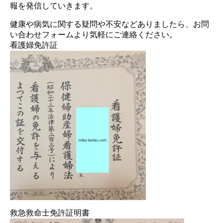
報を発信していきます。
健康や病気に関する疑問や不安などありましたら、お問
い合わせフォームより気軽にご連絡ください。
看護婦免許証
救急救命士免許証明書