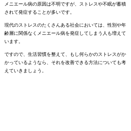
メニエール病の原因は不明ですが、ストレスや不眠が蓄積
されて発症することが多いです。
現代のストレスのたくさんある社会においては、性別や年
齢層に関係なくメニエール病を発症してしまう人も増えて
います。
ですので、生活習慣を整えて、もし何らかのストレスがか
かっているようなら、それを改善できる方法についても考
えていきましょう。