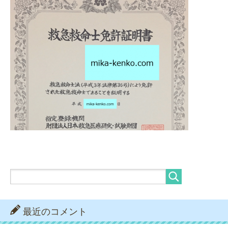
最近のコメント