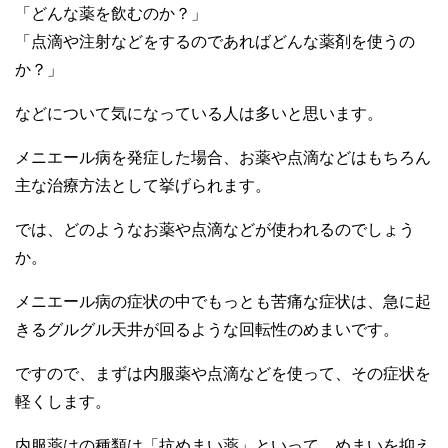
「どんな薬を飲むのか？」
「点滴や注射などをするのであればどんな薬剤を使うの
か？」
などについて気になっている人は多いと思います。
メニエール病を発症した場合、お薬や点滴などはもちろん
主な治療方法として挙げられます。
では、どのようなお薬や点滴などが使われるのでしょう
か。
メニエール病の症状の中でもっとも苦痛な症状は、急に起
きるグルグル天井が回るような回転性のめまいです。
ですので、まずは内服薬や点滴などを使って、その症状を
軽くします。
内服薬はの種類は「抗めまい薬」といって、めまいを抑え