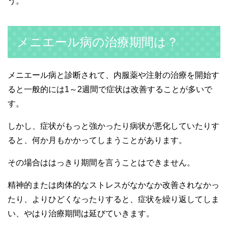
う。
メニエール病の治療期間は？
メニエール病と診断されて、内服薬や注射の治療を開始す
ると一般的には1～2週間で症状は改善することが多いで
す。
しかし、症状がもっと強かったり病状が悪化していたりす
ると、何か月もかかってしまうことがあります。
その場合ははっきり期間を言うことはできません。
精神的または肉体的なストレスがなかなか改善されなかっ
たり、よりひどくなったりすると、症状を繰り返してしま
い、やはり治療期間は延びていきます。