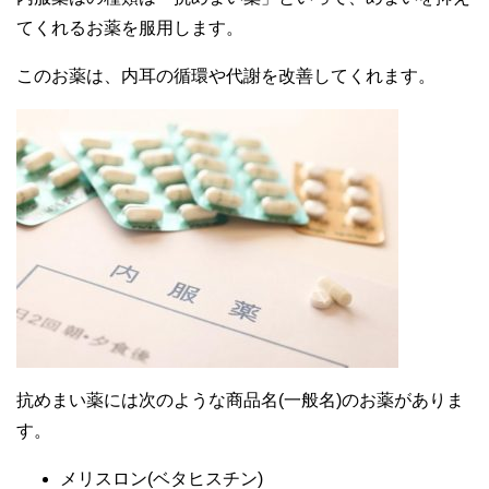
てくれるお薬を服用します。
このお薬は、内耳の循環や代謝を改善してくれます。
抗めまい薬には次のような商品名(一般名)のお薬がありま
す。
メリスロン(ベタヒスチン)