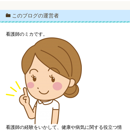
このブログの運営者
看護師のミカです。
看護師の経験をいかして、健康や病気に関する役立つ情