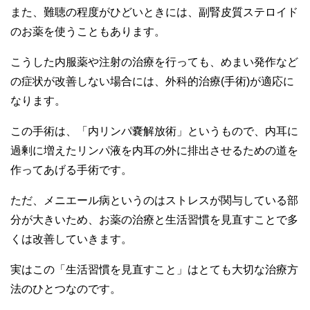
また、難聴の程度がひどいときには、副腎皮質ステロイド
のお薬を使うこともあります。
こうした内服薬や注射の治療を行っても、めまい発作など
の症状が改善しない場合には、外科的治療(手術)が適応に
なります。
この手術は、「内リンパ嚢解放術」というもので、内耳に
過剰に増えたリンパ液を内耳の外に排出させるための道を
作ってあげる手術です。
ただ、メニエール病というのはストレスが関与している部
分が大きいため、お薬の治療と生活習慣を見直すことで多
くは改善していきます。
実はこの「生活習慣を見直すこと」はとても大切な治療方
法のひとつなのです。