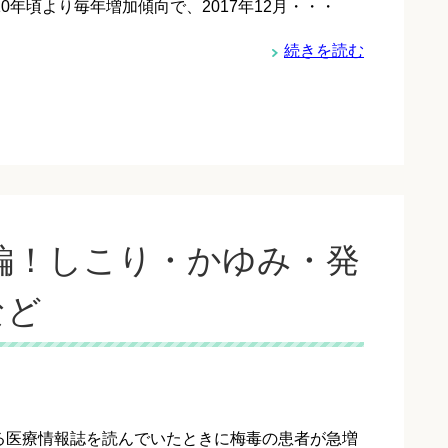
10年頃より毎年増加傾向で、2017年12月・・・
続きを読む
編！しこり・かゆみ・発
など
る医療情報誌を読んでいたときに梅毒の患者が急増