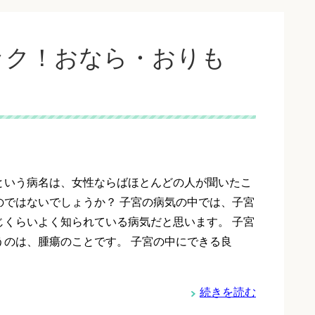
ック！おなら・おりも
という病名は、女性ならばほとんどの人が聞いたこ
のではないでしょうか？ 子宮の病気の中では、子宮
じくらいよく知られている病気だと思います。 子宮
うのは、腫瘍のことです。 子宮の中にできる良
続きを読む