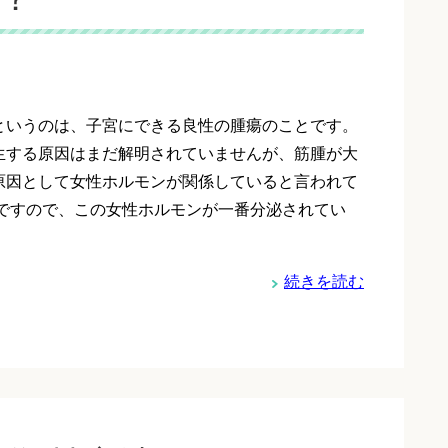
というのは、子宮にできる良性の腫瘍のことです。
生する原因はまだ解明されていませんが、筋腫が大
原因として女性ホルモンが関係していると言われて
 ですので、この女性ホルモンが一番分泌されてい
続きを読む