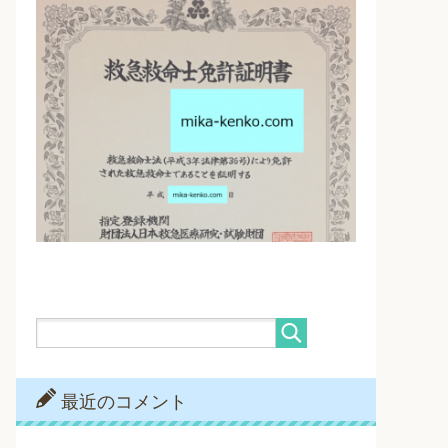
最近のコメント