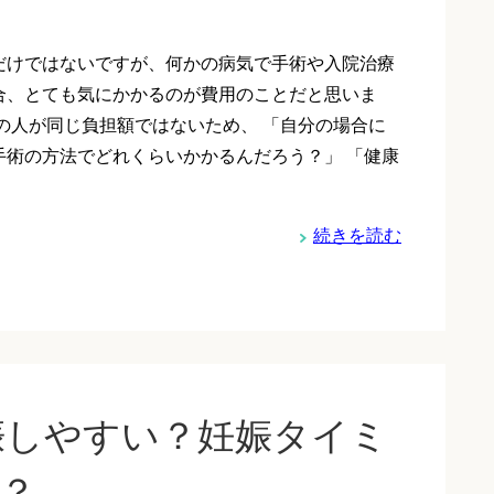
だけではないですが、何かの病気で手術や入院治療
合、とても気にかかるのが費用のことだと思いま
ての人が同じ負担額ではないため、 「自分の場合に
手術の方法でどれくらいかかるんだろう？」 「健康
続きを読む
娠しやすい？妊娠タイミ
ら？