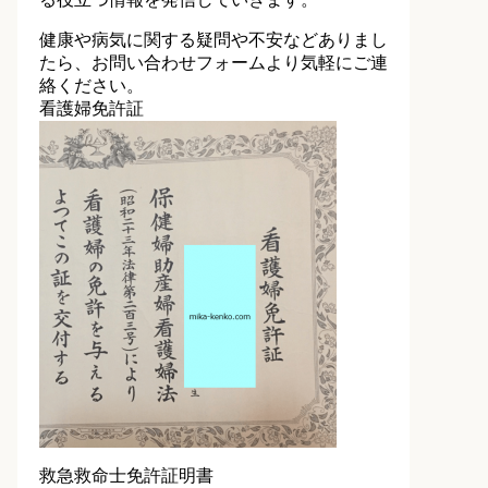
健康や病気に関する疑問や不安などありまし
たら、お問い合わせフォームより気軽にご連
絡ください。
看護婦免許証
救急救命士免許証明書