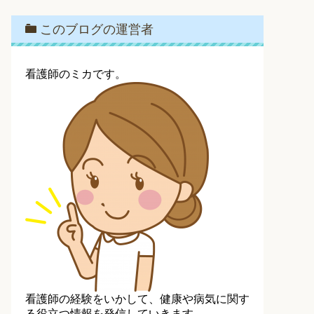
このブログの運営者
看護師のミカです。
看護師の経験をいかして、健康や病気に関す
る役立つ情報を発信していきます。