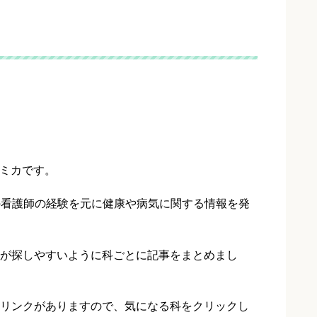
ミカです。
の看護師の経験を元に健康や病気に関する情報を発
が探しやすいように科ごとに記事をまとめまし
リンクがありますので、気になる科をクリックし