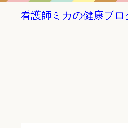
看護師ミカの健康ブロ