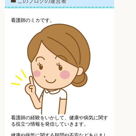
このブログの運営者
看護師のミカです。
看護師の経験をいかして、健康や病気に関す
る役立つ情報を発信していきます。
健康や病気に関する疑問や不安などありまし