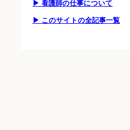
▶ 看護師の仕事について
▶ このサイトの全記事一覧