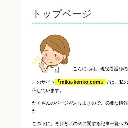
トップページ
こんにちは、現役看護師の
『mika-kenko.com』
このサイト
では、私
信しています。
たくさんのページがありますので、必要な情報
た。
この下に、それぞれの科に関する記事一覧への