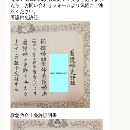
たら、お問い合わせフォームより気軽にご連
絡ください。
看護婦免許証
救急救命士免許証明書