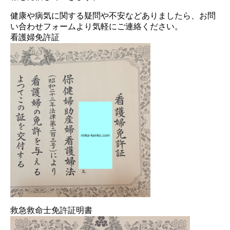
健康や病気に関する疑問や不安などありましたら、お問
い合わせフォームより気軽にご連絡ください。
看護婦免許証
救急救命士免許証明書