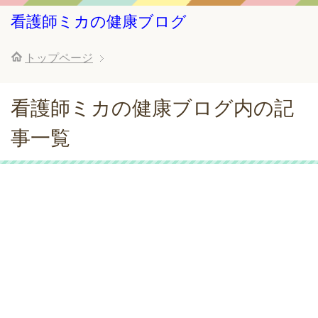
看護師ミカの健康ブログ
トップページ
看護師ミカの健康ブログ内の記
事一覧