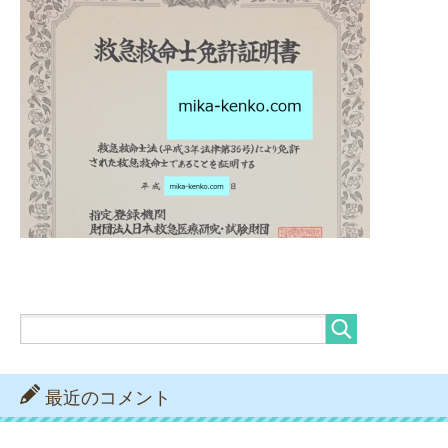
最近のコメント