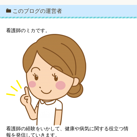
このブログの運営者
看護師のミカです。
看護師の経験をいかして、健康や病気に関する役立つ情
報を発信していきます。