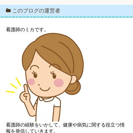
このブログの運営者
看護師のミカです。
看護師の経験をいかして、健康や病気に関する役立つ情
報を発信していきます。