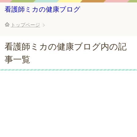
看護師ミカの健康ブログ
トップページ
看護師ミカの健康ブログ内の記
事一覧