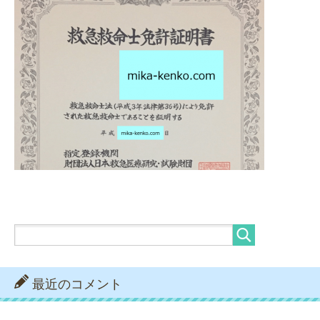
最近のコメント